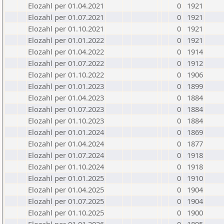
Elozahl per 01.04.2021
0
1921
Elozahl per 01.07.2021
0
1921
Elozahl per 01.10.2021
0
1921
Elozahl per 01.01.2022
0
1921
Elozahl per 01.04.2022
0
1914
Elozahl per 01.07.2022
0
1912
Elozahl per 01.10.2022
0
1906
Elozahl per 01.01.2023
0
1899
Elozahl per 01.04.2023
0
1884
Elozahl per 01.07.2023
0
1884
Elozahl per 01.10.2023
0
1884
Elozahl per 01.01.2024
0
1869
Elozahl per 01.04.2024
0
1877
Elozahl per 01.07.2024
0
1918
Elozahl per 01.10.2024
0
1918
Elozahl per 01.01.2025
0
1910
Elozahl per 01.04.2025
0
1904
Elozahl per 01.07.2025
0
1904
Elozahl per 01.10.2025
0
1900