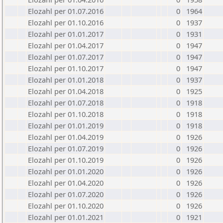
Elozahl per 01.07.2016
0
1964
Elozahl per 01.10.2016
0
1937
Elozahl per 01.01.2017
0
1931
Elozahl per 01.04.2017
0
1947
Elozahl per 01.07.2017
0
1947
Elozahl per 01.10.2017
0
1947
Elozahl per 01.01.2018
0
1937
Elozahl per 01.04.2018
0
1925
Elozahl per 01.07.2018
0
1918
Elozahl per 01.10.2018
0
1918
Elozahl per 01.01.2019
0
1918
Elozahl per 01.04.2019
0
1926
Elozahl per 01.07.2019
0
1926
Elozahl per 01.10.2019
0
1926
Elozahl per 01.01.2020
0
1926
Elozahl per 01.04.2020
0
1926
Elozahl per 01.07.2020
0
1926
Elozahl per 01.10.2020
0
1926
Elozahl per 01.01.2021
0
1921