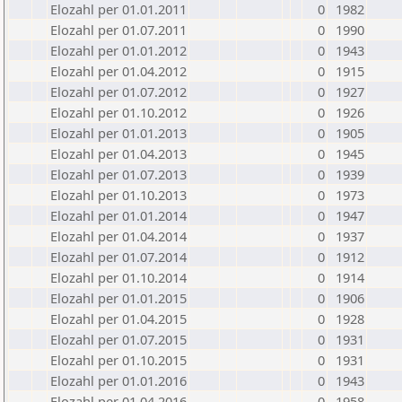
Elozahl per 01.01.2011
0
1982
Elozahl per 01.07.2011
0
1990
Elozahl per 01.01.2012
0
1943
Elozahl per 01.04.2012
0
1915
Elozahl per 01.07.2012
0
1927
Elozahl per 01.10.2012
0
1926
Elozahl per 01.01.2013
0
1905
Elozahl per 01.04.2013
0
1945
Elozahl per 01.07.2013
0
1939
Elozahl per 01.10.2013
0
1973
Elozahl per 01.01.2014
0
1947
Elozahl per 01.04.2014
0
1937
Elozahl per 01.07.2014
0
1912
Elozahl per 01.10.2014
0
1914
Elozahl per 01.01.2015
0
1906
Elozahl per 01.04.2015
0
1928
Elozahl per 01.07.2015
0
1931
Elozahl per 01.10.2015
0
1931
Elozahl per 01.01.2016
0
1943
Elozahl per 01.04.2016
0
1958