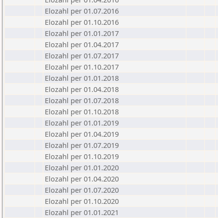
Elozahl per 01.07.2016
Elozahl per 01.10.2016
Elozahl per 01.01.2017
Elozahl per 01.04.2017
Elozahl per 01.07.2017
Elozahl per 01.10.2017
Elozahl per 01.01.2018
Elozahl per 01.04.2018
Elozahl per 01.07.2018
Elozahl per 01.10.2018
Elozahl per 01.01.2019
Elozahl per 01.04.2019
Elozahl per 01.07.2019
Elozahl per 01.10.2019
Elozahl per 01.01.2020
Elozahl per 01.04.2020
Elozahl per 01.07.2020
Elozahl per 01.10.2020
Elozahl per 01.01.2021