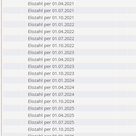
Elozahl per 01.04.2021
Elozahl per 01.07.2021
Elozahl per 01.10.2021
Elozahl per 01.01.2022
Elozahl per 01.04.2022
Elozahl per 01.07.2022
Elozahl per 01.10.2022
Elozahl per 01.01.2023
Elozahl per 01.04.2023
Elozahl per 01.07.2023
Elozahl per 01.10.2023
Elozahl per 01.01.2024
Elozahl per 01.04.2024
Elozahl per 01.07.2024
Elozahl per 01.10.2024
Elozahl per 01.01.2025
Elozahl per 01.04.2025
Elozahl per 01.07.2025
Elozahl per 01.10.2025