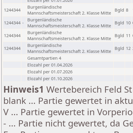
Elozahl per 01.01.2026
Burgenländische
1244344
Bgld
8
Mannschaftsmeisterschaft 2. Klasse Mitte
Burgenländische
1244344
-
Bgld
10
Mannschaftsmeisterschaft 2. Klasse Mitte
Burgenländische
1244344
Bgld
11
Mannschaftsmeisterschaft 2. Klasse Mitte
Burgenländische
1244344
Bgld
12
Mannschaftsmeisterschaft 2. Klasse Mitte
Gesamtpartien 4
Elozahl per 01.04.2026
Elozahl per 01.07.2026
Elozahl per 01.10.2026
Hinweis1
Wertebereich Feld St 
blank ... Partie gewertet in akt
V ... Partie gewertet in Vorperi
- ... Partie nicht gewertet, da 