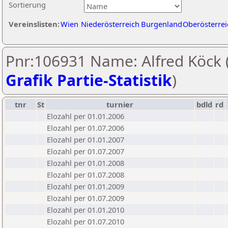
Sortierung
Vereinslisten:
Wien
Niederösterreich
Burgenland
Oberösterrei
Pnr:106931 Name: Alfred Köck 
Grafik Partie-Statistik
)
tnr
St
turnier
bdld
rd
Elozahl per 01.01.2006
Elozahl per 01.07.2006
Elozahl per 01.01.2007
Elozahl per 01.07.2007
Elozahl per 01.01.2008
Elozahl per 01.07.2008
Elozahl per 01.01.2009
Elozahl per 01.07.2009
Elozahl per 01.01.2010
Elozahl per 01.07.2010