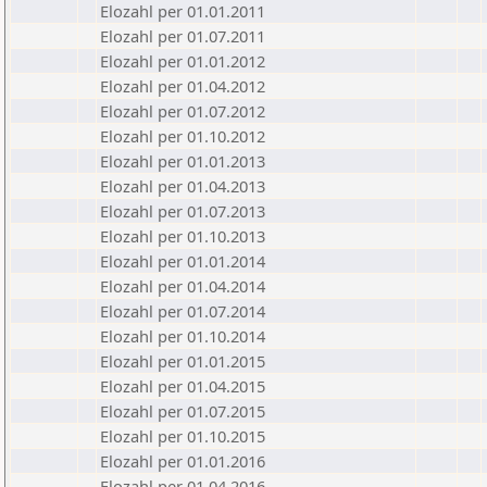
Elozahl per 01.01.2011
Elozahl per 01.07.2011
Elozahl per 01.01.2012
Elozahl per 01.04.2012
Elozahl per 01.07.2012
Elozahl per 01.10.2012
Elozahl per 01.01.2013
Elozahl per 01.04.2013
Elozahl per 01.07.2013
Elozahl per 01.10.2013
Elozahl per 01.01.2014
Elozahl per 01.04.2014
Elozahl per 01.07.2014
Elozahl per 01.10.2014
Elozahl per 01.01.2015
Elozahl per 01.04.2015
Elozahl per 01.07.2015
Elozahl per 01.10.2015
Elozahl per 01.01.2016
Elozahl per 01.04.2016