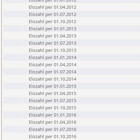
Elozahl per 01.04.2012
Elozahl per 01.07.2012
Elozahl per 01.10.2012
Elozahl per 01.01.2013
Elozahl per 01.04.2013
Elozahl per 01.07.2013
Elozahl per 01.10.2013
Elozahl per 01.01.2014
Elozahl per 01.04.2014
Elozahl per 01.07.2014
Elozahl per 01.10.2014
Elozahl per 01.01.2015
Elozahl per 01.04.2015
Elozahl per 01.07.2015
Elozahl per 01.10.2015
Elozahl per 01.01.2016
Elozahl per 01.04.2016
Elozahl per 01.07.2016
Elozahl per 01.10.2016