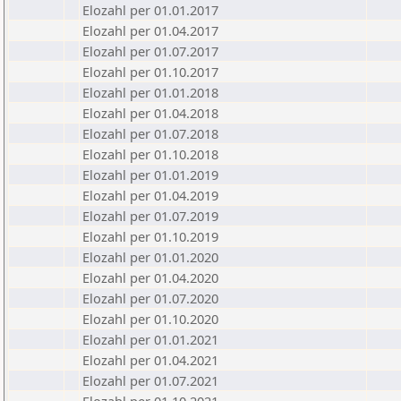
Elozahl per 01.01.2017
Elozahl per 01.04.2017
Elozahl per 01.07.2017
Elozahl per 01.10.2017
Elozahl per 01.01.2018
Elozahl per 01.04.2018
Elozahl per 01.07.2018
Elozahl per 01.10.2018
Elozahl per 01.01.2019
Elozahl per 01.04.2019
Elozahl per 01.07.2019
Elozahl per 01.10.2019
Elozahl per 01.01.2020
Elozahl per 01.04.2020
Elozahl per 01.07.2020
Elozahl per 01.10.2020
Elozahl per 01.01.2021
Elozahl per 01.04.2021
Elozahl per 01.07.2021