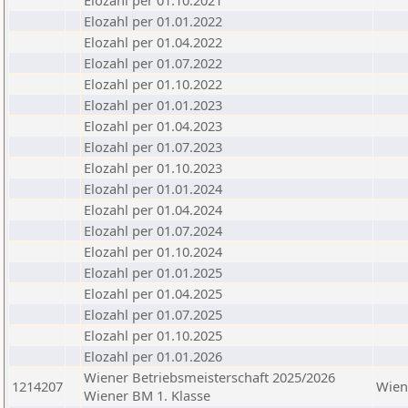
Elozahl per 01.10.2021
Elozahl per 01.01.2022
Elozahl per 01.04.2022
Elozahl per 01.07.2022
Elozahl per 01.10.2022
Elozahl per 01.01.2023
Elozahl per 01.04.2023
Elozahl per 01.07.2023
Elozahl per 01.10.2023
Elozahl per 01.01.2024
Elozahl per 01.04.2024
Elozahl per 01.07.2024
Elozahl per 01.10.2024
Elozahl per 01.01.2025
Elozahl per 01.04.2025
Elozahl per 01.07.2025
Elozahl per 01.10.2025
Elozahl per 01.01.2026
Wiener Betriebsmeisterschaft 2025/2026
1214207
Wien
Wiener BM 1. Klasse