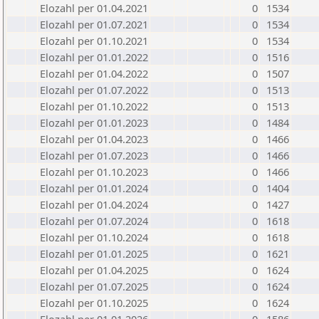
Elozahl per 01.04.2021
0
1534
Elozahl per 01.07.2021
0
1534
Elozahl per 01.10.2021
0
1534
Elozahl per 01.01.2022
0
1516
Elozahl per 01.04.2022
0
1507
Elozahl per 01.07.2022
0
1513
Elozahl per 01.10.2022
0
1513
Elozahl per 01.01.2023
0
1484
Elozahl per 01.04.2023
0
1466
Elozahl per 01.07.2023
0
1466
Elozahl per 01.10.2023
0
1466
Elozahl per 01.01.2024
0
1404
Elozahl per 01.04.2024
0
1427
Elozahl per 01.07.2024
0
1618
Elozahl per 01.10.2024
0
1618
Elozahl per 01.01.2025
0
1621
Elozahl per 01.04.2025
0
1624
Elozahl per 01.07.2025
0
1624
Elozahl per 01.10.2025
0
1624