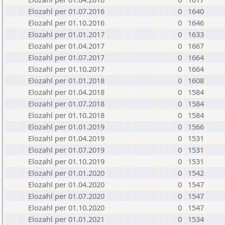
Elozahl per 01.07.2016
0
1640
Elozahl per 01.10.2016
0
1646
Elozahl per 01.01.2017
0
1633
Elozahl per 01.04.2017
0
1667
Elozahl per 01.07.2017
0
1664
Elozahl per 01.10.2017
0
1664
Elozahl per 01.01.2018
0
1608
Elozahl per 01.04.2018
0
1584
Elozahl per 01.07.2018
0
1584
Elozahl per 01.10.2018
0
1584
Elozahl per 01.01.2019
0
1566
Elozahl per 01.04.2019
0
1531
Elozahl per 01.07.2019
0
1531
Elozahl per 01.10.2019
0
1531
Elozahl per 01.01.2020
0
1542
Elozahl per 01.04.2020
0
1547
Elozahl per 01.07.2020
0
1547
Elozahl per 01.10.2020
0
1547
Elozahl per 01.01.2021
0
1534