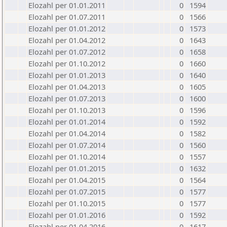
Elozahl per 01.01.2011
0
1594
Elozahl per 01.07.2011
0
1566
Elozahl per 01.01.2012
0
1573
Elozahl per 01.04.2012
0
1643
Elozahl per 01.07.2012
0
1658
Elozahl per 01.10.2012
0
1660
Elozahl per 01.01.2013
0
1640
Elozahl per 01.04.2013
0
1605
Elozahl per 01.07.2013
0
1600
Elozahl per 01.10.2013
0
1596
Elozahl per 01.01.2014
0
1592
Elozahl per 01.04.2014
0
1582
Elozahl per 01.07.2014
0
1560
Elozahl per 01.10.2014
0
1557
Elozahl per 01.01.2015
0
1632
Elozahl per 01.04.2015
0
1564
Elozahl per 01.07.2015
0
1577
Elozahl per 01.10.2015
0
1577
Elozahl per 01.01.2016
0
1592
Elozahl per 01.04.2016
0
1617