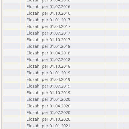
Elozahl per 01.07.2016
Elozahl per 01.10.2016
Elozahl per 01.01.2017
Elozahl per 01.04.2017
Elozahl per 01.07.2017
Elozahl per 01.10.2017
Elozahl per 01.01.2018
Elozahl per 01.04.2018
Elozahl per 01.07.2018
Elozahl per 01.10.2018
Elozahl per 01.01.2019
Elozahl per 01.04.2019
Elozahl per 01.07.2019
Elozahl per 01.10.2019
Elozahl per 01.01.2020
Elozahl per 01.04.2020
Elozahl per 01.07.2020
Elozahl per 01.10.2020
Elozahl per 01.01.2021