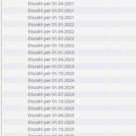
Elozahl per 01.04.2021
Elozahl per 01.07.2021
Elozahl per 01.10.2021
Elozahl per 01.01.2022
Elozahl per 01.04.2022
Elozahl per 01.07.2022
Elozahl per 01.10.2022
Elozahl per 01.01.2023
Elozahl per 01.04.2023
Elozahl per 01.07.2023
Elozahl per 01.10.2023
Elozahl per 01.01.2024
Elozahl per 01.04.2024
Elozahl per 01.07.2024
Elozahl per 01.10.2024
Elozahl per 01.01.2025
Elozahl per 01.04.2025
Elozahl per 01.07.2025
Elozahl per 01.10.2025