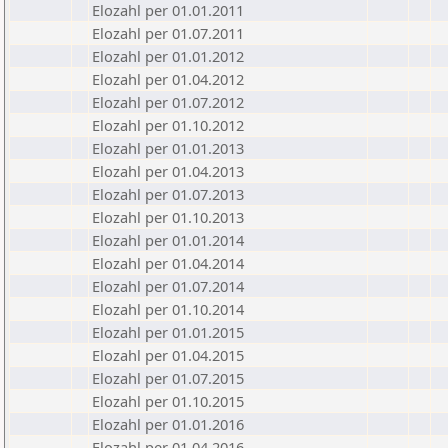
Elozahl per 01.01.2011
Elozahl per 01.07.2011
Elozahl per 01.01.2012
Elozahl per 01.04.2012
Elozahl per 01.07.2012
Elozahl per 01.10.2012
Elozahl per 01.01.2013
Elozahl per 01.04.2013
Elozahl per 01.07.2013
Elozahl per 01.10.2013
Elozahl per 01.01.2014
Elozahl per 01.04.2014
Elozahl per 01.07.2014
Elozahl per 01.10.2014
Elozahl per 01.01.2015
Elozahl per 01.04.2015
Elozahl per 01.07.2015
Elozahl per 01.10.2015
Elozahl per 01.01.2016
Elozahl per 01.04.2016