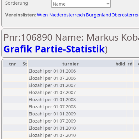
Sortierung
Vereinslisten:
Wien
Niederösterreich
Burgenland
Oberösterrei
Pnr:106890 Name: Markus Kob
Grafik Partie-Statistik
)
tnr
St
turnier
bdld
rd
Elozahl per 01.01.2006
Elozahl per 01.07.2006
Elozahl per 01.01.2007
Elozahl per 01.07.2007
Elozahl per 01.01.2008
Elozahl per 01.07.2008
Elozahl per 01.01.2009
Elozahl per 01.07.2009
Elozahl per 01.01.2010
Elozahl per 01.07.2010