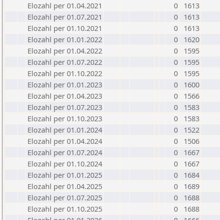
Elozahl per 01.04.2021
0
1613
Elozahl per 01.07.2021
0
1613
Elozahl per 01.10.2021
0
1613
Elozahl per 01.01.2022
0
1620
Elozahl per 01.04.2022
0
1595
Elozahl per 01.07.2022
0
1595
Elozahl per 01.10.2022
0
1595
Elozahl per 01.01.2023
0
1600
Elozahl per 01.04.2023
0
1566
Elozahl per 01.07.2023
0
1583
Elozahl per 01.10.2023
0
1583
Elozahl per 01.01.2024
0
1522
Elozahl per 01.04.2024
0
1506
Elozahl per 01.07.2024
0
1667
Elozahl per 01.10.2024
0
1667
Elozahl per 01.01.2025
0
1684
Elozahl per 01.04.2025
0
1689
Elozahl per 01.07.2025
0
1688
Elozahl per 01.10.2025
0
1688