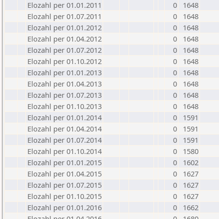
Elozahl per 01.01.2011
0
1648
Elozahl per 01.07.2011
0
1648
Elozahl per 01.01.2012
0
1648
Elozahl per 01.04.2012
0
1648
Elozahl per 01.07.2012
0
1648
Elozahl per 01.10.2012
0
1648
Elozahl per 01.01.2013
0
1648
Elozahl per 01.04.2013
0
1648
Elozahl per 01.07.2013
0
1648
Elozahl per 01.10.2013
0
1648
Elozahl per 01.01.2014
0
1591
Elozahl per 01.04.2014
0
1591
Elozahl per 01.07.2014
0
1591
Elozahl per 01.10.2014
0
1580
Elozahl per 01.01.2015
0
1602
Elozahl per 01.04.2015
0
1627
Elozahl per 01.07.2015
0
1627
Elozahl per 01.10.2015
0
1627
Elozahl per 01.01.2016
0
1662
Elozahl per 01.04.2016
0
1680