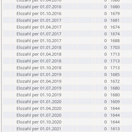
Elozahl per 01.07.2016
0
1680
Elozahl per 01.10.2016
0
1679
Elozahl per 01.01.2017
0
1681
Elozahl per 01.04.2017
0
1674
Elozahl per 01.07.2017
0
1674
Elozahl per 01.10.2017
0
1688
Elozahl per 01.01.2018
0
1703
Elozahl per 01.04.2018
0
1713
Elozahl per 01.07.2018
0
1713
Elozahl per 01.10.2018
0
1713
Elozahl per 01.01.2019
0
1685
Elozahl per 01.04.2019
0
1672
Elozahl per 01.07.2019
0
1680
Elozahl per 01.10.2019
0
1680
Elozahl per 01.01.2020
0
1609
Elozahl per 01.04.2020
0
1644
Elozahl per 01.07.2020
0
1644
Elozahl per 01.10.2020
0
1644
Elozahl per 01.01.2021
0
1613