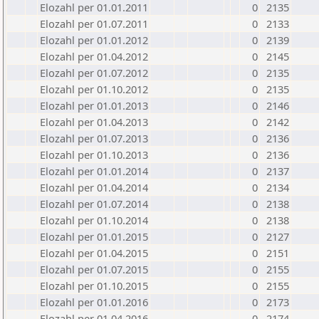
Elozahl per 01.01.2011
0
2135
Elozahl per 01.07.2011
0
2133
Elozahl per 01.01.2012
0
2139
Elozahl per 01.04.2012
0
2145
Elozahl per 01.07.2012
0
2135
Elozahl per 01.10.2012
0
2135
Elozahl per 01.01.2013
0
2146
Elozahl per 01.04.2013
0
2142
Elozahl per 01.07.2013
0
2136
Elozahl per 01.10.2013
0
2136
Elozahl per 01.01.2014
0
2137
Elozahl per 01.04.2014
0
2134
Elozahl per 01.07.2014
0
2138
Elozahl per 01.10.2014
0
2138
Elozahl per 01.01.2015
0
2127
Elozahl per 01.04.2015
0
2151
Elozahl per 01.07.2015
0
2155
Elozahl per 01.10.2015
0
2155
Elozahl per 01.01.2016
0
2173
Elozahl per 01.04.2016
0
2174