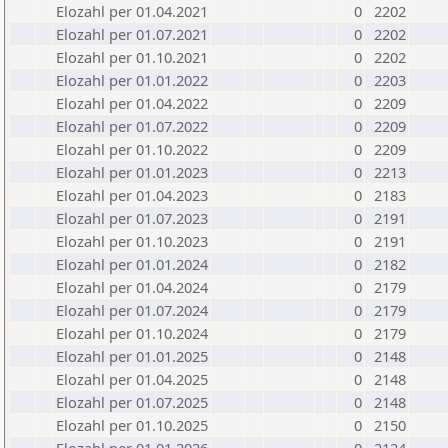
Elozahl per 01.04.2021
0
2202
Elozahl per 01.07.2021
0
2202
Elozahl per 01.10.2021
0
2202
Elozahl per 01.01.2022
0
2203
Elozahl per 01.04.2022
0
2209
Elozahl per 01.07.2022
0
2209
Elozahl per 01.10.2022
0
2209
Elozahl per 01.01.2023
0
2213
Elozahl per 01.04.2023
0
2183
Elozahl per 01.07.2023
0
2191
Elozahl per 01.10.2023
0
2191
Elozahl per 01.01.2024
0
2182
Elozahl per 01.04.2024
0
2179
Elozahl per 01.07.2024
0
2179
Elozahl per 01.10.2024
0
2179
Elozahl per 01.01.2025
0
2148
Elozahl per 01.04.2025
0
2148
Elozahl per 01.07.2025
0
2148
Elozahl per 01.10.2025
0
2150