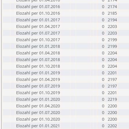
Elozahl per 01.07.2016
0
2174
Elozahl per 01.10.2016
0
2185
Elozahl per 01.01.2017
0
2194
Elozahl per 01.04.2017
0
2203
Elozahl per 01.07.2017
0
2203
Elozahl per 01.10.2017
0
2199
Elozahl per 01.01.2018
0
2199
Elozahl per 01.04.2018
0
2204
Elozahl per 01.07.2018
0
2204
Elozahl per 01.10.2018
0
2204
Elozahl per 01.01.2019
0
2201
Elozahl per 01.04.2019
0
2197
Elozahl per 01.07.2019
0
2197
Elozahl per 01.10.2019
0
2201
Elozahl per 01.01.2020
0
2219
Elozahl per 01.04.2020
0
2200
Elozahl per 01.07.2020
0
2200
Elozahl per 01.10.2020
0
2200
Elozahl per 01.01.2021
0
2202