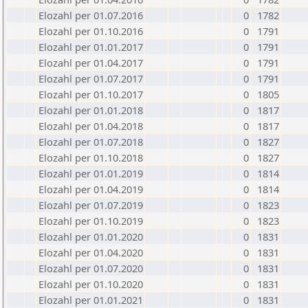
Elozahl per 01.07.2016
0
1782
Elozahl per 01.10.2016
0
1791
Elozahl per 01.01.2017
0
1791
Elozahl per 01.04.2017
0
1791
Elozahl per 01.07.2017
0
1791
Elozahl per 01.10.2017
0
1805
Elozahl per 01.01.2018
0
1817
Elozahl per 01.04.2018
0
1817
Elozahl per 01.07.2018
0
1827
Elozahl per 01.10.2018
0
1827
Elozahl per 01.01.2019
0
1814
Elozahl per 01.04.2019
0
1814
Elozahl per 01.07.2019
0
1823
Elozahl per 01.10.2019
0
1823
Elozahl per 01.01.2020
0
1831
Elozahl per 01.04.2020
0
1831
Elozahl per 01.07.2020
0
1831
Elozahl per 01.10.2020
0
1831
Elozahl per 01.01.2021
0
1831