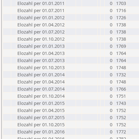
Elozahl per 01.01.2011
0
1703
Elozahl per 01.07.2011
0
1716
Elozahl per 01.01.2012
0
1726
Elozahl per 01.04.2012
0
1738
Elozahl per 01.07.2012
0
1738
Elozahl per 01.10.2012
0
1738
Elozahl per 01.01.2013
0
1769
Elozahl per 01.04.2013
0
1764
Elozahl per 01.07.2013
0
1764
Elozahl per 01.10.2013
0
1748
Elozahl per 01.01.2014
0
1732
Elozahl per 01.04.2014
0
1748
Elozahl per 01.07.2014
0
1766
Elozahl per 01.10.2014
0
1751
Elozahl per 01.01.2015
0
1743
Elozahl per 01.04.2015
0
1752
Elozahl per 01.07.2015
0
1752
Elozahl per 01.10.2015
0
1752
Elozahl per 01.01.2016
0
1772
Elozahl per 01.04.2016
0
1782