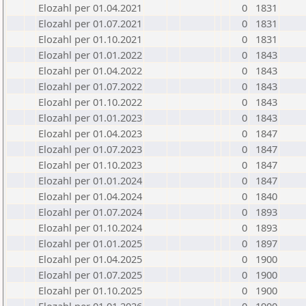
Elozahl per 01.04.2021
0
1831
Elozahl per 01.07.2021
0
1831
Elozahl per 01.10.2021
0
1831
Elozahl per 01.01.2022
0
1843
Elozahl per 01.04.2022
0
1843
Elozahl per 01.07.2022
0
1843
Elozahl per 01.10.2022
0
1843
Elozahl per 01.01.2023
0
1843
Elozahl per 01.04.2023
0
1847
Elozahl per 01.07.2023
0
1847
Elozahl per 01.10.2023
0
1847
Elozahl per 01.01.2024
0
1847
Elozahl per 01.04.2024
0
1840
Elozahl per 01.07.2024
0
1893
Elozahl per 01.10.2024
0
1893
Elozahl per 01.01.2025
0
1897
Elozahl per 01.04.2025
0
1900
Elozahl per 01.07.2025
0
1900
Elozahl per 01.10.2025
0
1900