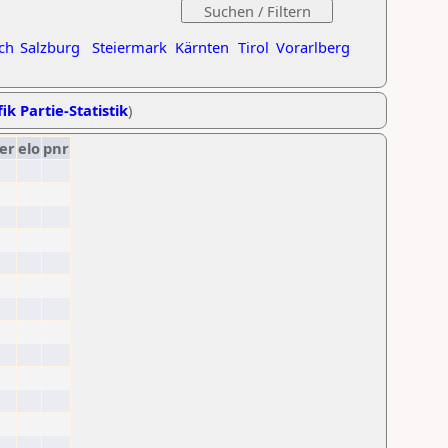
ch
Salzburg
Steiermark
Kärnten
Tirol
Vorarlberg
ik Partie-Statistik
)
er
elo
pnr