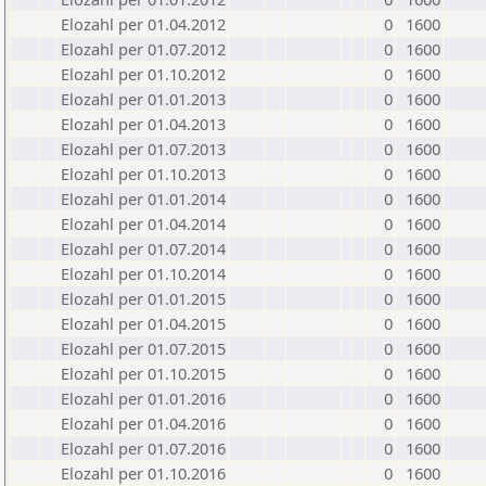
Elozahl per 01.04.2012
0
1600
Elozahl per 01.07.2012
0
1600
Elozahl per 01.10.2012
0
1600
Elozahl per 01.01.2013
0
1600
Elozahl per 01.04.2013
0
1600
Elozahl per 01.07.2013
0
1600
Elozahl per 01.10.2013
0
1600
Elozahl per 01.01.2014
0
1600
Elozahl per 01.04.2014
0
1600
Elozahl per 01.07.2014
0
1600
Elozahl per 01.10.2014
0
1600
Elozahl per 01.01.2015
0
1600
Elozahl per 01.04.2015
0
1600
Elozahl per 01.07.2015
0
1600
Elozahl per 01.10.2015
0
1600
Elozahl per 01.01.2016
0
1600
Elozahl per 01.04.2016
0
1600
Elozahl per 01.07.2016
0
1600
Elozahl per 01.10.2016
0
1600