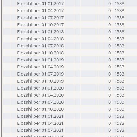
Elozahl per 01.01.2017
0
1583
Elozahl per 01.04.2017
0
1583
Elozahl per 01.07.2017
0
1583
Elozahl per 01.10.2017
0
1583
Elozahl per 01.01.2018
0
1583
Elozahl per 01.04.2018
0
1583
Elozahl per 01.07.2018
0
1583
Elozahl per 01.10.2018
0
1583
Elozahl per 01.01.2019
0
1583
Elozahl per 01.04.2019
0
1583
Elozahl per 01.07.2019
0
1583
Elozahl per 01.10.2019
0
1583
Elozahl per 01.01.2020
0
1583
Elozahl per 01.04.2020
0
1583
Elozahl per 01.07.2020
0
1583
Elozahl per 01.10.2020
0
1583
Elozahl per 01.01.2021
0
1583
Elozahl per 01.04.2021
0
1583
Elozahl per 01.07.2021
0
1583