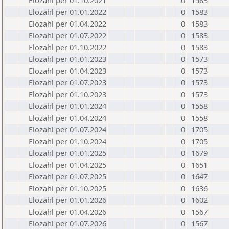
Elozahl per 01.10.2021
0
1583
Elozahl per 01.01.2022
0
1583
Elozahl per 01.04.2022
0
1583
Elozahl per 01.07.2022
0
1583
Elozahl per 01.10.2022
0
1583
Elozahl per 01.01.2023
0
1573
Elozahl per 01.04.2023
0
1573
Elozahl per 01.07.2023
0
1573
Elozahl per 01.10.2023
0
1573
Elozahl per 01.01.2024
0
1558
Elozahl per 01.04.2024
0
1558
Elozahl per 01.07.2024
0
1705
Elozahl per 01.10.2024
0
1705
Elozahl per 01.01.2025
0
1679
Elozahl per 01.04.2025
0
1651
Elozahl per 01.07.2025
0
1647
Elozahl per 01.10.2025
0
1636
Elozahl per 01.01.2026
0
1602
Elozahl per 01.04.2026
0
1567
Elozahl per 01.07.2026
0
1567