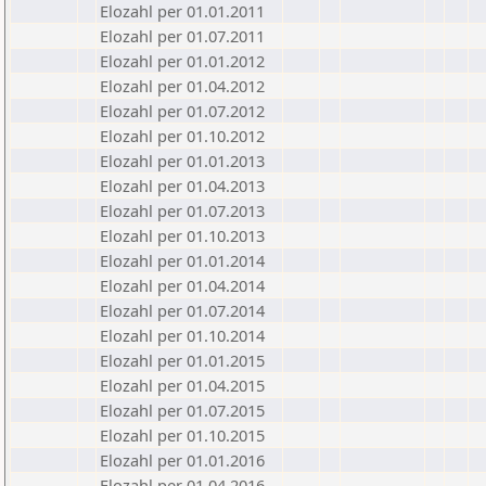
Elozahl per 01.01.2011
Elozahl per 01.07.2011
Elozahl per 01.01.2012
Elozahl per 01.04.2012
Elozahl per 01.07.2012
Elozahl per 01.10.2012
Elozahl per 01.01.2013
Elozahl per 01.04.2013
Elozahl per 01.07.2013
Elozahl per 01.10.2013
Elozahl per 01.01.2014
Elozahl per 01.04.2014
Elozahl per 01.07.2014
Elozahl per 01.10.2014
Elozahl per 01.01.2015
Elozahl per 01.04.2015
Elozahl per 01.07.2015
Elozahl per 01.10.2015
Elozahl per 01.01.2016
Elozahl per 01.04.2016