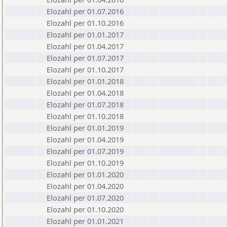
Elozahl per 01.07.2016
Elozahl per 01.10.2016
Elozahl per 01.01.2017
Elozahl per 01.04.2017
Elozahl per 01.07.2017
Elozahl per 01.10.2017
Elozahl per 01.01.2018
Elozahl per 01.04.2018
Elozahl per 01.07.2018
Elozahl per 01.10.2018
Elozahl per 01.01.2019
Elozahl per 01.04.2019
Elozahl per 01.07.2019
Elozahl per 01.10.2019
Elozahl per 01.01.2020
Elozahl per 01.04.2020
Elozahl per 01.07.2020
Elozahl per 01.10.2020
Elozahl per 01.01.2021