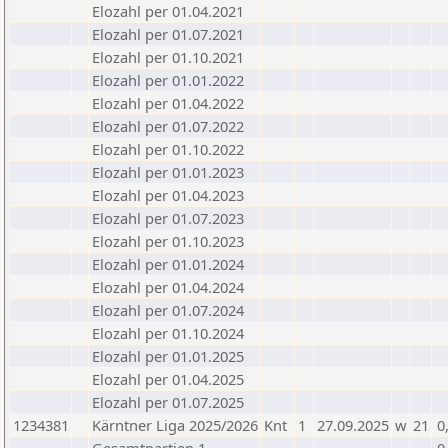
Elozahl per 01.04.2021
Elozahl per 01.07.2021
Elozahl per 01.10.2021
Elozahl per 01.01.2022
Elozahl per 01.04.2022
Elozahl per 01.07.2022
Elozahl per 01.10.2022
Elozahl per 01.01.2023
Elozahl per 01.04.2023
Elozahl per 01.07.2023
Elozahl per 01.10.2023
Elozahl per 01.01.2024
Elozahl per 01.04.2024
Elozahl per 01.07.2024
Elozahl per 01.10.2024
Elozahl per 01.01.2025
Elozahl per 01.04.2025
Elozahl per 01.07.2025
1234381
Kärntner Liga 2025/2026
Knt
1
27.09.2025
w
21
0