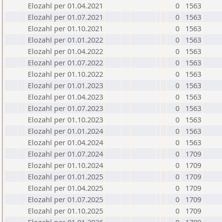
Elozahl per 01.04.2021
0
1563
Elozahl per 01.07.2021
0
1563
Elozahl per 01.10.2021
0
1563
Elozahl per 01.01.2022
0
1563
Elozahl per 01.04.2022
0
1563
Elozahl per 01.07.2022
0
1563
Elozahl per 01.10.2022
0
1563
Elozahl per 01.01.2023
0
1563
Elozahl per 01.04.2023
0
1563
Elozahl per 01.07.2023
0
1563
Elozahl per 01.10.2023
0
1563
Elozahl per 01.01.2024
0
1563
Elozahl per 01.04.2024
0
1563
Elozahl per 01.07.2024
0
1709
Elozahl per 01.10.2024
0
1709
Elozahl per 01.01.2025
0
1709
Elozahl per 01.04.2025
0
1709
Elozahl per 01.07.2025
0
1709
Elozahl per 01.10.2025
0
1709