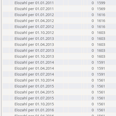
Elozahl per 01.01.2011
0
1599
Elozahl per 01.07.2011
0
1569
Elozahl per 01.01.2012
0
1616
Elozahl per 01.04.2012
0
1616
Elozahl per 01.07.2012
0
1616
Elozahl per 01.10.2012
0
1603
Elozahl per 01.01.2013
0
1603
Elozahl per 01.04.2013
0
1603
Elozahl per 01.07.2013
0
1603
Elozahl per 01.10.2013
0
1603
Elozahl per 01.01.2014
0
1591
Elozahl per 01.04.2014
0
1591
Elozahl per 01.07.2014
0
1591
Elozahl per 01.10.2014
0
1561
Elozahl per 01.01.2015
0
1561
Elozahl per 01.04.2015
0
1561
Elozahl per 01.07.2015
0
1561
Elozahl per 01.10.2015
0
1561
Elozahl per 01.01.2016
0
1561
Elozahl per 01.04.2016
0
1561