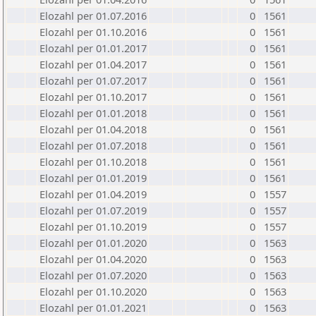
Elozahl per 01.07.2016
0
1561
Elozahl per 01.10.2016
0
1561
Elozahl per 01.01.2017
0
1561
Elozahl per 01.04.2017
0
1561
Elozahl per 01.07.2017
0
1561
Elozahl per 01.10.2017
0
1561
Elozahl per 01.01.2018
0
1561
Elozahl per 01.04.2018
0
1561
Elozahl per 01.07.2018
0
1561
Elozahl per 01.10.2018
0
1561
Elozahl per 01.01.2019
0
1561
Elozahl per 01.04.2019
0
1557
Elozahl per 01.07.2019
0
1557
Elozahl per 01.10.2019
0
1557
Elozahl per 01.01.2020
0
1563
Elozahl per 01.04.2020
0
1563
Elozahl per 01.07.2020
0
1563
Elozahl per 01.10.2020
0
1563
Elozahl per 01.01.2021
0
1563