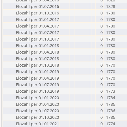
Elozahl per 01.07.2016
0
1828
Elozahl per 01.10.2016
0
1780
Elozahl per 01.01.2017
0
1780
Elozahl per 01.04.2017
0
1780
Elozahl per 01.07.2017
0
1780
Elozahl per 01.10.2017
0
1780
Elozahl per 01.01.2018
0
1780
Elozahl per 01.04.2018
0
1780
Elozahl per 01.07.2018
0
1780
Elozahl per 01.10.2018
0
1770
Elozahl per 01.01.2019
0
1770
Elozahl per 01.04.2019
0
1770
Elozahl per 01.07.2019
0
1770
Elozahl per 01.10.2019
0
1773
Elozahl per 01.01.2020
0
1784
Elozahl per 01.04.2020
0
1786
Elozahl per 01.07.2020
0
1786
Elozahl per 01.10.2020
0
1786
Elozahl per 01.01.2021
0
1774