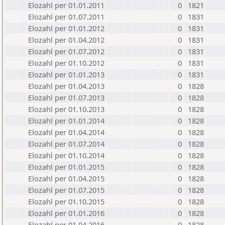
Elozahl per 01.01.2011
0
1821
Elozahl per 01.07.2011
0
1831
Elozahl per 01.01.2012
0
1831
Elozahl per 01.04.2012
0
1831
Elozahl per 01.07.2012
0
1831
Elozahl per 01.10.2012
0
1831
Elozahl per 01.01.2013
0
1831
Elozahl per 01.04.2013
0
1828
Elozahl per 01.07.2013
0
1828
Elozahl per 01.10.2013
0
1828
Elozahl per 01.01.2014
0
1828
Elozahl per 01.04.2014
0
1828
Elozahl per 01.07.2014
0
1828
Elozahl per 01.10.2014
0
1828
Elozahl per 01.01.2015
0
1828
Elozahl per 01.04.2015
0
1828
Elozahl per 01.07.2015
0
1828
Elozahl per 01.10.2015
0
1828
Elozahl per 01.01.2016
0
1828
Elozahl per 01.04.2016
0
1828