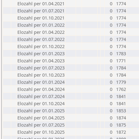
Elozahl per 01.04.2021
0
1774
Elozahl per 01.07.2021
0
1774
Elozahl per 01.10.2021
0
1774
Elozahl per 01.01.2022
0
1774
Elozahl per 01.04.2022
0
1774
Elozahl per 01.07.2022
0
1774
Elozahl per 01.10.2022
0
1774
Elozahl per 01.01.2023
0
1783
Elozahl per 01.04.2023
0
1771
Elozahl per 01.07.2023
0
1784
Elozahl per 01.10.2023
0
1784
Elozahl per 01.01.2024
0
1779
Elozahl per 01.04.2024
0
1762
Elozahl per 01.07.2024
0
1841
Elozahl per 01.10.2024
0
1841
Elozahl per 01.01.2025
0
1853
Elozahl per 01.04.2025
0
1874
Elozahl per 01.07.2025
0
1875
Elozahl per 01.10.2025
0
1872