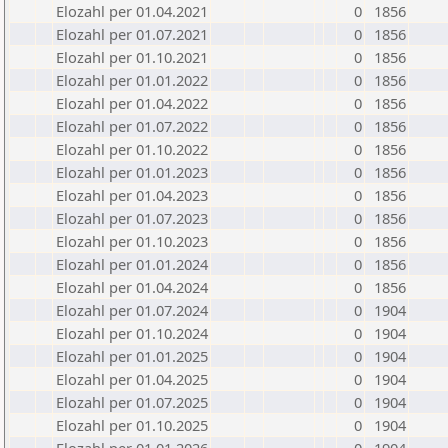
Elozahl per 01.04.2021
0
1856
Elozahl per 01.07.2021
0
1856
Elozahl per 01.10.2021
0
1856
Elozahl per 01.01.2022
0
1856
Elozahl per 01.04.2022
0
1856
Elozahl per 01.07.2022
0
1856
Elozahl per 01.10.2022
0
1856
Elozahl per 01.01.2023
0
1856
Elozahl per 01.04.2023
0
1856
Elozahl per 01.07.2023
0
1856
Elozahl per 01.10.2023
0
1856
Elozahl per 01.01.2024
0
1856
Elozahl per 01.04.2024
0
1856
Elozahl per 01.07.2024
0
1904
Elozahl per 01.10.2024
0
1904
Elozahl per 01.01.2025
0
1904
Elozahl per 01.04.2025
0
1904
Elozahl per 01.07.2025
0
1904
Elozahl per 01.10.2025
0
1904