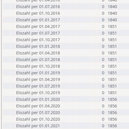
Elozahl per 01.07.2016
0
1840
Elozahl per 01.10.2016
0
1840
Elozahl per 01.01.2017
0
1840
Elozahl per 01.04.2017
0
1851
Elozahl per 01.07.2017
0
1851
Elozahl per 01.10.2017
0
1851
Elozahl per 01.01.2018
0
1851
Elozahl per 01.04.2018
0
1851
Elozahl per 01.07.2018
0
1851
Elozahl per 01.10.2018
0
1851
Elozahl per 01.01.2019
0
1851
Elozahl per 01.04.2019
0
1851
Elozahl per 01.07.2019
0
1851
Elozahl per 01.10.2019
0
1851
Elozahl per 01.01.2020
0
1856
Elozahl per 01.04.2020
0
1856
Elozahl per 01.07.2020
0
1856
Elozahl per 01.10.2020
0
1856
Elozahl per 01.01.2021
0
1856