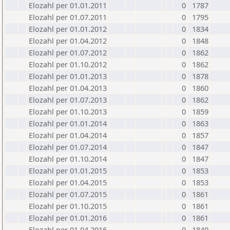
Elozahl per 01.01.2011
0
1787
Elozahl per 01.07.2011
0
1795
Elozahl per 01.01.2012
0
1834
Elozahl per 01.04.2012
0
1848
Elozahl per 01.07.2012
0
1862
Elozahl per 01.10.2012
0
1862
Elozahl per 01.01.2013
0
1878
Elozahl per 01.04.2013
0
1860
Elozahl per 01.07.2013
0
1862
Elozahl per 01.10.2013
0
1859
Elozahl per 01.01.2014
0
1863
Elozahl per 01.04.2014
0
1857
Elozahl per 01.07.2014
0
1847
Elozahl per 01.10.2014
0
1847
Elozahl per 01.01.2015
0
1853
Elozahl per 01.04.2015
0
1853
Elozahl per 01.07.2015
0
1861
Elozahl per 01.10.2015
0
1861
Elozahl per 01.01.2016
0
1861
Elozahl per 01.04.2016
0
1840