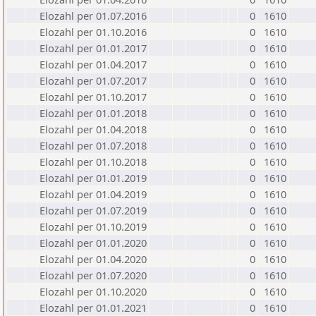
Elozahl per 01.07.2016
0
1610
Elozahl per 01.10.2016
0
1610
Elozahl per 01.01.2017
0
1610
Elozahl per 01.04.2017
0
1610
Elozahl per 01.07.2017
0
1610
Elozahl per 01.10.2017
0
1610
Elozahl per 01.01.2018
0
1610
Elozahl per 01.04.2018
0
1610
Elozahl per 01.07.2018
0
1610
Elozahl per 01.10.2018
0
1610
Elozahl per 01.01.2019
0
1610
Elozahl per 01.04.2019
0
1610
Elozahl per 01.07.2019
0
1610
Elozahl per 01.10.2019
0
1610
Elozahl per 01.01.2020
0
1610
Elozahl per 01.04.2020
0
1610
Elozahl per 01.07.2020
0
1610
Elozahl per 01.10.2020
0
1610
Elozahl per 01.01.2021
0
1610