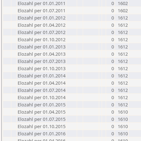
Elozahl per 01.01.2011
0
1602
Elozahl per 01.07.2011
0
1602
Elozahl per 01.01.2012
0
1612
Elozahl per 01.04.2012
0
1612
Elozahl per 01.07.2012
0
1612
Elozahl per 01.10.2012
0
1612
Elozahl per 01.01.2013
0
1612
Elozahl per 01.04.2013
0
1612
Elozahl per 01.07.2013
0
1612
Elozahl per 01.10.2013
0
1612
Elozahl per 01.01.2014
0
1612
Elozahl per 01.04.2014
0
1612
Elozahl per 01.07.2014
0
1612
Elozahl per 01.10.2014
0
1612
Elozahl per 01.01.2015
0
1612
Elozahl per 01.04.2015
0
1610
Elozahl per 01.07.2015
0
1610
Elozahl per 01.10.2015
0
1610
Elozahl per 01.01.2016
0
1610
Elozahl per 01.04.2016
0
1610