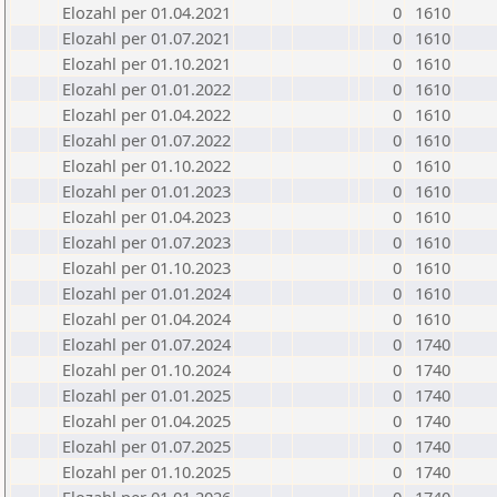
Elozahl per 01.04.2021
0
1610
Elozahl per 01.07.2021
0
1610
Elozahl per 01.10.2021
0
1610
Elozahl per 01.01.2022
0
1610
Elozahl per 01.04.2022
0
1610
Elozahl per 01.07.2022
0
1610
Elozahl per 01.10.2022
0
1610
Elozahl per 01.01.2023
0
1610
Elozahl per 01.04.2023
0
1610
Elozahl per 01.07.2023
0
1610
Elozahl per 01.10.2023
0
1610
Elozahl per 01.01.2024
0
1610
Elozahl per 01.04.2024
0
1610
Elozahl per 01.07.2024
0
1740
Elozahl per 01.10.2024
0
1740
Elozahl per 01.01.2025
0
1740
Elozahl per 01.04.2025
0
1740
Elozahl per 01.07.2025
0
1740
Elozahl per 01.10.2025
0
1740