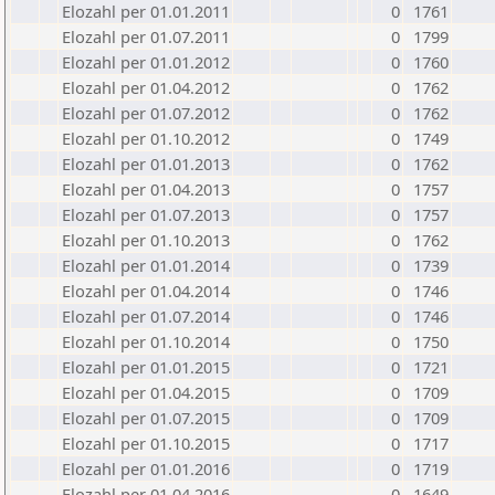
Elozahl per 01.01.2011
0
1761
Elozahl per 01.07.2011
0
1799
Elozahl per 01.01.2012
0
1760
Elozahl per 01.04.2012
0
1762
Elozahl per 01.07.2012
0
1762
Elozahl per 01.10.2012
0
1749
Elozahl per 01.01.2013
0
1762
Elozahl per 01.04.2013
0
1757
Elozahl per 01.07.2013
0
1757
Elozahl per 01.10.2013
0
1762
Elozahl per 01.01.2014
0
1739
Elozahl per 01.04.2014
0
1746
Elozahl per 01.07.2014
0
1746
Elozahl per 01.10.2014
0
1750
Elozahl per 01.01.2015
0
1721
Elozahl per 01.04.2015
0
1709
Elozahl per 01.07.2015
0
1709
Elozahl per 01.10.2015
0
1717
Elozahl per 01.01.2016
0
1719
Elozahl per 01.04.2016
0
1649