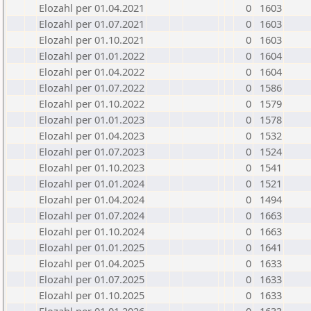
Elozahl per 01.04.2021
0
1603
Elozahl per 01.07.2021
0
1603
Elozahl per 01.10.2021
0
1603
Elozahl per 01.01.2022
0
1604
Elozahl per 01.04.2022
0
1604
Elozahl per 01.07.2022
0
1586
Elozahl per 01.10.2022
0
1579
Elozahl per 01.01.2023
0
1578
Elozahl per 01.04.2023
0
1532
Elozahl per 01.07.2023
0
1524
Elozahl per 01.10.2023
0
1541
Elozahl per 01.01.2024
0
1521
Elozahl per 01.04.2024
0
1494
Elozahl per 01.07.2024
0
1663
Elozahl per 01.10.2024
0
1663
Elozahl per 01.01.2025
0
1641
Elozahl per 01.04.2025
0
1633
Elozahl per 01.07.2025
0
1633
Elozahl per 01.10.2025
0
1633