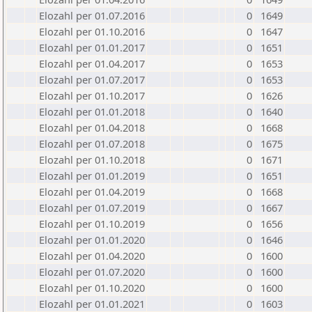
Elozahl per 01.07.2016
0
1649
Elozahl per 01.10.2016
0
1647
Elozahl per 01.01.2017
0
1651
Elozahl per 01.04.2017
0
1653
Elozahl per 01.07.2017
0
1653
Elozahl per 01.10.2017
0
1626
Elozahl per 01.01.2018
0
1640
Elozahl per 01.04.2018
0
1668
Elozahl per 01.07.2018
0
1675
Elozahl per 01.10.2018
0
1671
Elozahl per 01.01.2019
0
1651
Elozahl per 01.04.2019
0
1668
Elozahl per 01.07.2019
0
1667
Elozahl per 01.10.2019
0
1656
Elozahl per 01.01.2020
0
1646
Elozahl per 01.04.2020
0
1600
Elozahl per 01.07.2020
0
1600
Elozahl per 01.10.2020
0
1600
Elozahl per 01.01.2021
0
1603