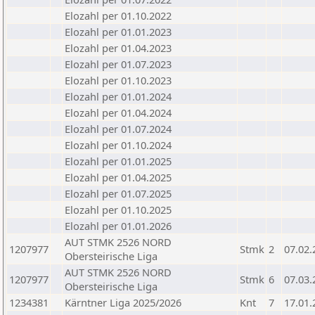
Elozahl per 01.10.2022
Elozahl per 01.01.2023
Elozahl per 01.04.2023
Elozahl per 01.07.2023
Elozahl per 01.10.2023
Elozahl per 01.01.2024
Elozahl per 01.04.2024
Elozahl per 01.07.2024
Elozahl per 01.10.2024
Elozahl per 01.01.2025
Elozahl per 01.04.2025
Elozahl per 01.07.2025
Elozahl per 01.10.2025
Elozahl per 01.01.2026
AUT STMK 2526 NORD
1207977
Stmk
2
07.02.
Obersteirische Liga
AUT STMK 2526 NORD
1207977
Stmk
6
07.03.
Obersteirische Liga
1234381
Kärntner Liga 2025/2026
Knt
7
17.01.