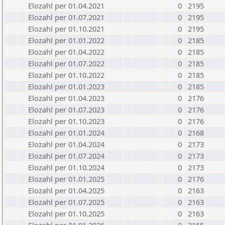
Elozahl per 01.04.2021
0
2195
Elozahl per 01.07.2021
0
2195
Elozahl per 01.10.2021
0
2195
Elozahl per 01.01.2022
0
2185
Elozahl per 01.04.2022
0
2185
Elozahl per 01.07.2022
0
2185
Elozahl per 01.10.2022
0
2185
Elozahl per 01.01.2023
0
2185
Elozahl per 01.04.2023
0
2176
Elozahl per 01.07.2023
0
2176
Elozahl per 01.10.2023
0
2176
Elozahl per 01.01.2024
0
2168
Elozahl per 01.04.2024
0
2173
Elozahl per 01.07.2024
0
2173
Elozahl per 01.10.2024
0
2173
Elozahl per 01.01.2025
0
2176
Elozahl per 01.04.2025
0
2163
Elozahl per 01.07.2025
0
2163
Elozahl per 01.10.2025
0
2163