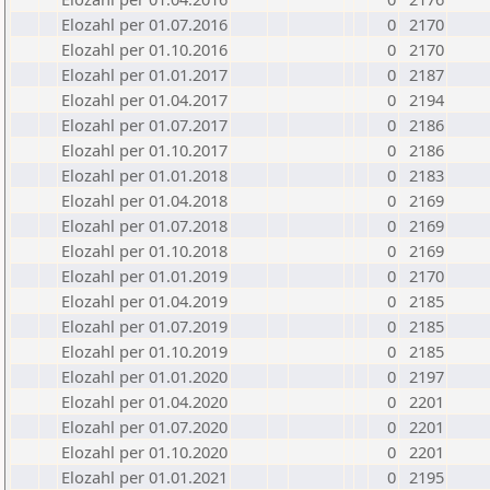
Elozahl per 01.07.2016
0
2170
Elozahl per 01.10.2016
0
2170
Elozahl per 01.01.2017
0
2187
Elozahl per 01.04.2017
0
2194
Elozahl per 01.07.2017
0
2186
Elozahl per 01.10.2017
0
2186
Elozahl per 01.01.2018
0
2183
Elozahl per 01.04.2018
0
2169
Elozahl per 01.07.2018
0
2169
Elozahl per 01.10.2018
0
2169
Elozahl per 01.01.2019
0
2170
Elozahl per 01.04.2019
0
2185
Elozahl per 01.07.2019
0
2185
Elozahl per 01.10.2019
0
2185
Elozahl per 01.01.2020
0
2197
Elozahl per 01.04.2020
0
2201
Elozahl per 01.07.2020
0
2201
Elozahl per 01.10.2020
0
2201
Elozahl per 01.01.2021
0
2195