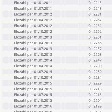
Elozahl per 01.01.2011
0
2245
Elozahl per 01.07.2011
0
2248
Elozahl per 01.01.2012
0
2281
Elozahl per 01.04.2012
0
2267
Elozahl per 01.07.2012
0
2262
Elozahl per 01.10.2012
0
2262
Elozahl per 01.01.2013
0
2261
Elozahl per 01.04.2013
0
2255
Elozahl per 01.07.2013
0
2257
Elozahl per 01.10.2013
0
2268
Elozahl per 01.01.2014
0
2247
Elozahl per 01.04.2014
0
2239
Elozahl per 01.07.2014
0
2239
Elozahl per 01.10.2014
0
2234
Elozahl per 01.01.2015
0
2229
Elozahl per 01.04.2015
0
2213
Elozahl per 01.07.2015
0
2216
Elozahl per 01.10.2015
0
2204
Elozahl per 01.01.2016
0
2199
Elozahl per 01.04.2016
0
2176