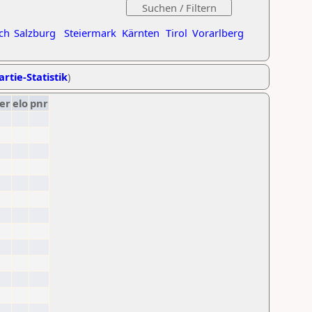
ch
Salzburg
Steiermark
Kärnten
Tirol
Vorarlberg
artie-Statistik
)
er
elo
pnr