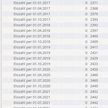
Elozahl per 01.01.2017
0
2371
Elozahl per 01.04.2017
0
2368
Elozahl per 01.07.2017
0
2379
Elozahl per 01.10.2017
0
2393
Elozahl per 01.01.2018
0
2392
Elozahl per 01.04.2018
0
2397
Elozahl per 01.07.2018
0
2400
Elozahl per 01.10.2018
0
2409
Elozahl per 01.01.2019
0
2417
Elozahl per 01.04.2019
0
2421
Elozahl per 01.07.2019
0
2429
Elozahl per 01.10.2019
0
2423
Elozahl per 01.01.2020
0
2450
Elozahl per 01.04.2020
0
2460
Elozahl per 01.07.2020
0
2460
Elozahl per 01.10.2020
0
2449
Elozahl per 01.01.2021
0
2452
Elozahl per 01.04.2021
0
2442
Elozahl per 01.07.2021
0
2442