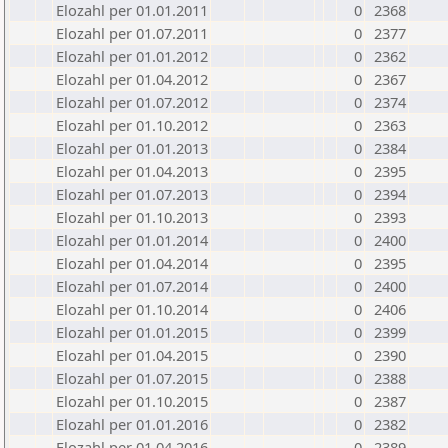
Elozahl per 01.01.2011
0
2368
Elozahl per 01.07.2011
0
2377
Elozahl per 01.01.2012
0
2362
Elozahl per 01.04.2012
0
2367
Elozahl per 01.07.2012
0
2374
Elozahl per 01.10.2012
0
2363
Elozahl per 01.01.2013
0
2384
Elozahl per 01.04.2013
0
2395
Elozahl per 01.07.2013
0
2394
Elozahl per 01.10.2013
0
2393
Elozahl per 01.01.2014
0
2400
Elozahl per 01.04.2014
0
2395
Elozahl per 01.07.2014
0
2400
Elozahl per 01.10.2014
0
2406
Elozahl per 01.01.2015
0
2399
Elozahl per 01.04.2015
0
2390
Elozahl per 01.07.2015
0
2388
Elozahl per 01.10.2015
0
2387
Elozahl per 01.01.2016
0
2382
Elozahl per 01.04.2016
0
2389