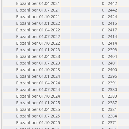
Elozahl per 01.04.2021
0
2442
Elozahl per 01.07.2021
0
2442
Elozahl per 01.10.2021
0
2424
Elozahl per 01.01.2022
0
2415
Elozahl per 01.04.2022
0
2417
Elozahl per 01.07.2022
0
2414
Elozahl per 01.10.2022
0
2414
Elozahl per 01.01.2023
0
2398
Elozahl per 01.04.2023
0
2404
Elozahl per 01.07.2023
0
2401
Elozahl per 01.10.2023
0
2400
Elozahl per 01.01.2024
0
2396
Elozahl per 01.04.2024
0
2391
Elozahl per 01.07.2024
0
2380
Elozahl per 01.10.2024
0
2383
Elozahl per 01.01.2025
0
2387
Elozahl per 01.04.2025
0
2381
Elozahl per 01.07.2025
0
2384
Elozahl per 01.10.2025
0
2371