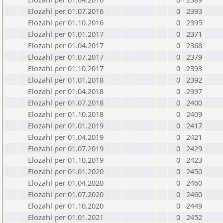
Elozahl per 01.07.2016
0
2393
Elozahl per 01.10.2016
0
2395
Elozahl per 01.01.2017
0
2371
Elozahl per 01.04.2017
0
2368
Elozahl per 01.07.2017
0
2379
Elozahl per 01.10.2017
0
2393
Elozahl per 01.01.2018
0
2392
Elozahl per 01.04.2018
0
2397
Elozahl per 01.07.2018
0
2400
Elozahl per 01.10.2018
0
2409
Elozahl per 01.01.2019
0
2417
Elozahl per 01.04.2019
0
2421
Elozahl per 01.07.2019
0
2429
Elozahl per 01.10.2019
0
2423
Elozahl per 01.01.2020
0
2450
Elozahl per 01.04.2020
0
2460
Elozahl per 01.07.2020
0
2460
Elozahl per 01.10.2020
0
2449
Elozahl per 01.01.2021
0
2452