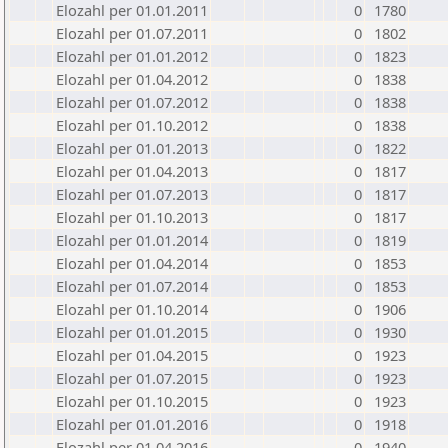
Elozahl per 01.01.2011
0
1780
Elozahl per 01.07.2011
0
1802
Elozahl per 01.01.2012
0
1823
Elozahl per 01.04.2012
0
1838
Elozahl per 01.07.2012
0
1838
Elozahl per 01.10.2012
0
1838
Elozahl per 01.01.2013
0
1822
Elozahl per 01.04.2013
0
1817
Elozahl per 01.07.2013
0
1817
Elozahl per 01.10.2013
0
1817
Elozahl per 01.01.2014
0
1819
Elozahl per 01.04.2014
0
1853
Elozahl per 01.07.2014
0
1853
Elozahl per 01.10.2014
0
1906
Elozahl per 01.01.2015
0
1930
Elozahl per 01.04.2015
0
1923
Elozahl per 01.07.2015
0
1923
Elozahl per 01.10.2015
0
1923
Elozahl per 01.01.2016
0
1918
Elozahl per 01.04.2016
0
1940