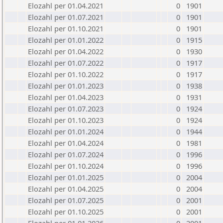
Elozahl per 01.04.2021
0
1901
Elozahl per 01.07.2021
0
1901
Elozahl per 01.10.2021
0
1901
Elozahl per 01.01.2022
0
1915
Elozahl per 01.04.2022
0
1930
Elozahl per 01.07.2022
0
1917
Elozahl per 01.10.2022
0
1917
Elozahl per 01.01.2023
0
1938
Elozahl per 01.04.2023
0
1931
Elozahl per 01.07.2023
0
1924
Elozahl per 01.10.2023
0
1924
Elozahl per 01.01.2024
0
1944
Elozahl per 01.04.2024
0
1981
Elozahl per 01.07.2024
0
1996
Elozahl per 01.10.2024
0
1996
Elozahl per 01.01.2025
0
2004
Elozahl per 01.04.2025
0
2004
Elozahl per 01.07.2025
0
2001
Elozahl per 01.10.2025
0
2001