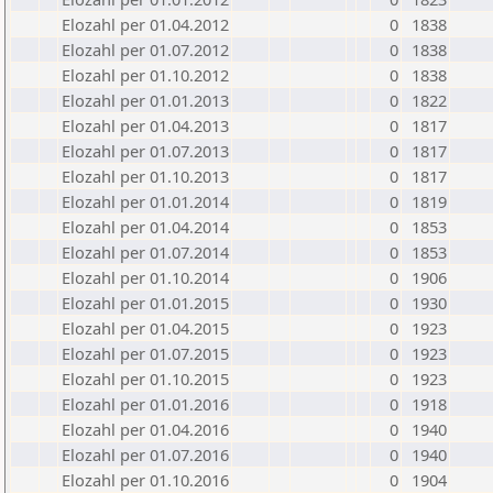
Elozahl per 01.04.2012
0
1838
Elozahl per 01.07.2012
0
1838
Elozahl per 01.10.2012
0
1838
Elozahl per 01.01.2013
0
1822
Elozahl per 01.04.2013
0
1817
Elozahl per 01.07.2013
0
1817
Elozahl per 01.10.2013
0
1817
Elozahl per 01.01.2014
0
1819
Elozahl per 01.04.2014
0
1853
Elozahl per 01.07.2014
0
1853
Elozahl per 01.10.2014
0
1906
Elozahl per 01.01.2015
0
1930
Elozahl per 01.04.2015
0
1923
Elozahl per 01.07.2015
0
1923
Elozahl per 01.10.2015
0
1923
Elozahl per 01.01.2016
0
1918
Elozahl per 01.04.2016
0
1940
Elozahl per 01.07.2016
0
1940
Elozahl per 01.10.2016
0
1904