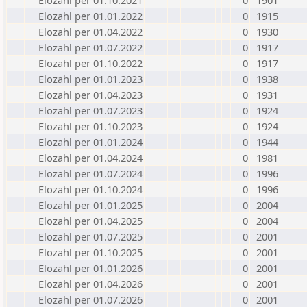
Elozahl per 01.10.2021
0
1901
Elozahl per 01.01.2022
0
1915
Elozahl per 01.04.2022
0
1930
Elozahl per 01.07.2022
0
1917
Elozahl per 01.10.2022
0
1917
Elozahl per 01.01.2023
0
1938
Elozahl per 01.04.2023
0
1931
Elozahl per 01.07.2023
0
1924
Elozahl per 01.10.2023
0
1924
Elozahl per 01.01.2024
0
1944
Elozahl per 01.04.2024
0
1981
Elozahl per 01.07.2024
0
1996
Elozahl per 01.10.2024
0
1996
Elozahl per 01.01.2025
0
2004
Elozahl per 01.04.2025
0
2004
Elozahl per 01.07.2025
0
2001
Elozahl per 01.10.2025
0
2001
Elozahl per 01.01.2026
0
2001
Elozahl per 01.04.2026
0
2001
Elozahl per 01.07.2026
0
2001