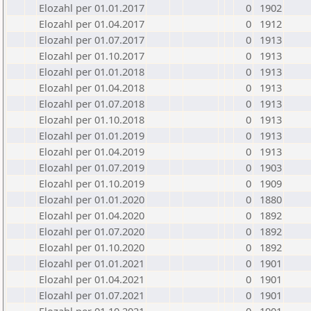
Elozahl per 01.01.2017
0
1902
Elozahl per 01.04.2017
0
1912
Elozahl per 01.07.2017
0
1913
Elozahl per 01.10.2017
0
1913
Elozahl per 01.01.2018
0
1913
Elozahl per 01.04.2018
0
1913
Elozahl per 01.07.2018
0
1913
Elozahl per 01.10.2018
0
1913
Elozahl per 01.01.2019
0
1913
Elozahl per 01.04.2019
0
1913
Elozahl per 01.07.2019
0
1903
Elozahl per 01.10.2019
0
1909
Elozahl per 01.01.2020
0
1880
Elozahl per 01.04.2020
0
1892
Elozahl per 01.07.2020
0
1892
Elozahl per 01.10.2020
0
1892
Elozahl per 01.01.2021
0
1901
Elozahl per 01.04.2021
0
1901
Elozahl per 01.07.2021
0
1901