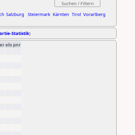
ch
Salzburg
Steiermark
Kärnten
Tirol
Vorarlberg
artie-Statistik
)
er
elo
pnr