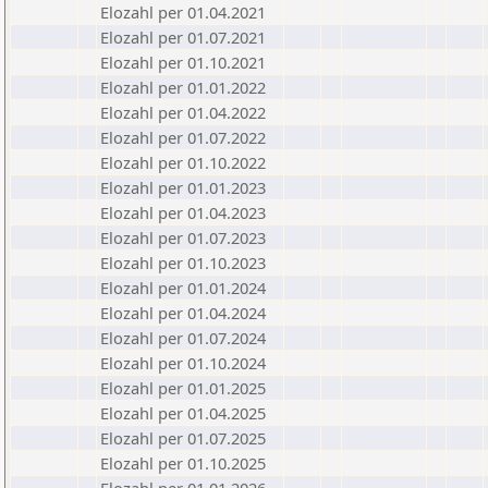
Elozahl per 01.04.2021
Elozahl per 01.07.2021
Elozahl per 01.10.2021
Elozahl per 01.01.2022
Elozahl per 01.04.2022
Elozahl per 01.07.2022
Elozahl per 01.10.2022
Elozahl per 01.01.2023
Elozahl per 01.04.2023
Elozahl per 01.07.2023
Elozahl per 01.10.2023
Elozahl per 01.01.2024
Elozahl per 01.04.2024
Elozahl per 01.07.2024
Elozahl per 01.10.2024
Elozahl per 01.01.2025
Elozahl per 01.04.2025
Elozahl per 01.07.2025
Elozahl per 01.10.2025