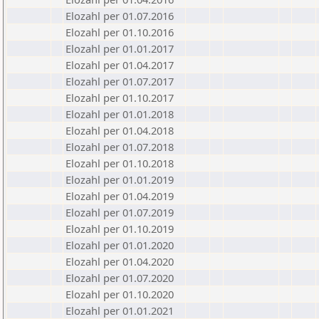
Elozahl per 01.07.2016
Elozahl per 01.10.2016
Elozahl per 01.01.2017
Elozahl per 01.04.2017
Elozahl per 01.07.2017
Elozahl per 01.10.2017
Elozahl per 01.01.2018
Elozahl per 01.04.2018
Elozahl per 01.07.2018
Elozahl per 01.10.2018
Elozahl per 01.01.2019
Elozahl per 01.04.2019
Elozahl per 01.07.2019
Elozahl per 01.10.2019
Elozahl per 01.01.2020
Elozahl per 01.04.2020
Elozahl per 01.07.2020
Elozahl per 01.10.2020
Elozahl per 01.01.2021