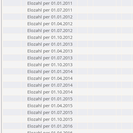
Elozahl per 01.01.2011
Elozahl per 01.07.2011
Elozahl per 01.01.2012
Elozahl per 01.04.2012
Elozahl per 01.07.2012
Elozahl per 01.10.2012
Elozahl per 01.01.2013
Elozahl per 01.04.2013
Elozahl per 01.07.2013
Elozahl per 01.10.2013
Elozahl per 01.01.2014
Elozahl per 01.04.2014
Elozahl per 01.07.2014
Elozahl per 01.10.2014
Elozahl per 01.01.2015
Elozahl per 01.04.2015
Elozahl per 01.07.2015
Elozahl per 01.10.2015
Elozahl per 01.01.2016
Elozahl per 01.04.2016