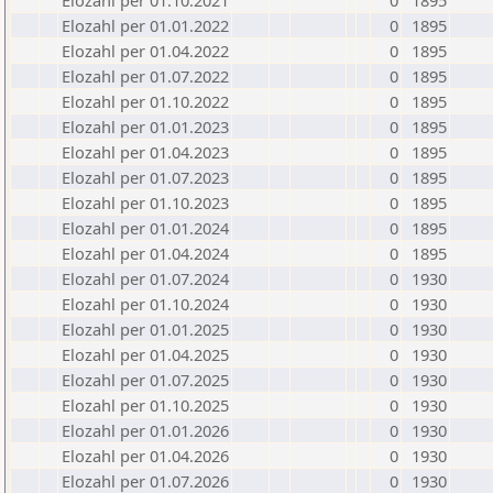
Elozahl per 01.10.2021
0
1895
Elozahl per 01.01.2022
0
1895
Elozahl per 01.04.2022
0
1895
Elozahl per 01.07.2022
0
1895
Elozahl per 01.10.2022
0
1895
Elozahl per 01.01.2023
0
1895
Elozahl per 01.04.2023
0
1895
Elozahl per 01.07.2023
0
1895
Elozahl per 01.10.2023
0
1895
Elozahl per 01.01.2024
0
1895
Elozahl per 01.04.2024
0
1895
Elozahl per 01.07.2024
0
1930
Elozahl per 01.10.2024
0
1930
Elozahl per 01.01.2025
0
1930
Elozahl per 01.04.2025
0
1930
Elozahl per 01.07.2025
0
1930
Elozahl per 01.10.2025
0
1930
Elozahl per 01.01.2026
0
1930
Elozahl per 01.04.2026
0
1930
Elozahl per 01.07.2026
0
1930