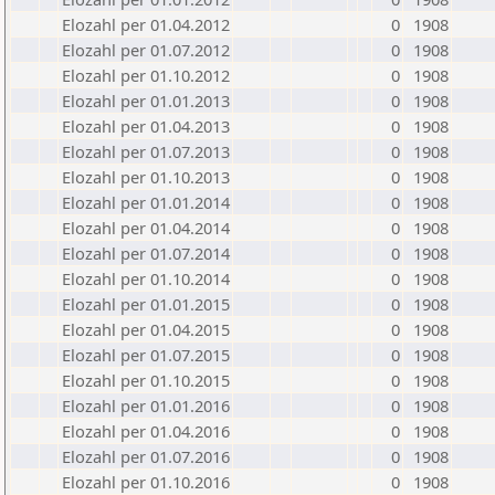
Elozahl per 01.04.2012
0
1908
Elozahl per 01.07.2012
0
1908
Elozahl per 01.10.2012
0
1908
Elozahl per 01.01.2013
0
1908
Elozahl per 01.04.2013
0
1908
Elozahl per 01.07.2013
0
1908
Elozahl per 01.10.2013
0
1908
Elozahl per 01.01.2014
0
1908
Elozahl per 01.04.2014
0
1908
Elozahl per 01.07.2014
0
1908
Elozahl per 01.10.2014
0
1908
Elozahl per 01.01.2015
0
1908
Elozahl per 01.04.2015
0
1908
Elozahl per 01.07.2015
0
1908
Elozahl per 01.10.2015
0
1908
Elozahl per 01.01.2016
0
1908
Elozahl per 01.04.2016
0
1908
Elozahl per 01.07.2016
0
1908
Elozahl per 01.10.2016
0
1908