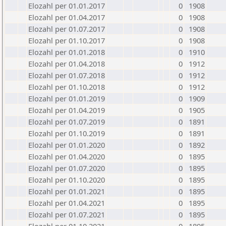
Elozahl per 01.01.2017
0
1908
Elozahl per 01.04.2017
0
1908
Elozahl per 01.07.2017
0
1908
Elozahl per 01.10.2017
0
1908
Elozahl per 01.01.2018
0
1910
Elozahl per 01.04.2018
0
1912
Elozahl per 01.07.2018
0
1912
Elozahl per 01.10.2018
0
1912
Elozahl per 01.01.2019
0
1909
Elozahl per 01.04.2019
0
1905
Elozahl per 01.07.2019
0
1891
Elozahl per 01.10.2019
0
1891
Elozahl per 01.01.2020
0
1892
Elozahl per 01.04.2020
0
1895
Elozahl per 01.07.2020
0
1895
Elozahl per 01.10.2020
0
1895
Elozahl per 01.01.2021
0
1895
Elozahl per 01.04.2021
0
1895
Elozahl per 01.07.2021
0
1895