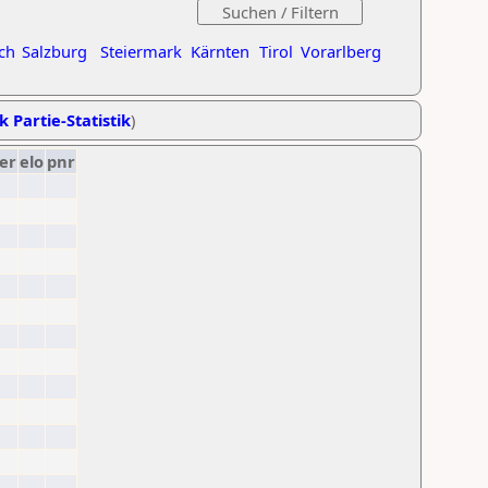
ch
Salzburg
Steiermark
Kärnten
Tirol
Vorarlberg
k Partie-Statistik
)
er
elo
pnr