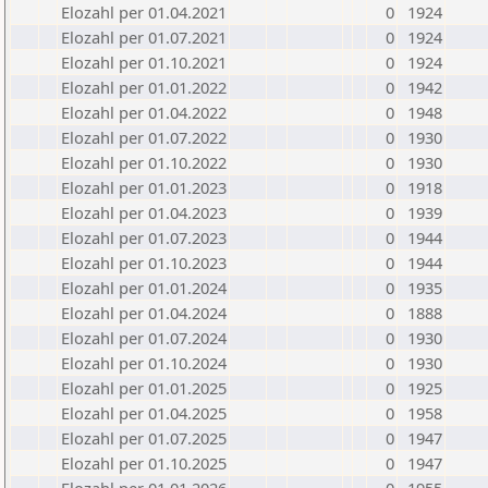
Elozahl per 01.04.2021
0
1924
Elozahl per 01.07.2021
0
1924
Elozahl per 01.10.2021
0
1924
Elozahl per 01.01.2022
0
1942
Elozahl per 01.04.2022
0
1948
Elozahl per 01.07.2022
0
1930
Elozahl per 01.10.2022
0
1930
Elozahl per 01.01.2023
0
1918
Elozahl per 01.04.2023
0
1939
Elozahl per 01.07.2023
0
1944
Elozahl per 01.10.2023
0
1944
Elozahl per 01.01.2024
0
1935
Elozahl per 01.04.2024
0
1888
Elozahl per 01.07.2024
0
1930
Elozahl per 01.10.2024
0
1930
Elozahl per 01.01.2025
0
1925
Elozahl per 01.04.2025
0
1958
Elozahl per 01.07.2025
0
1947
Elozahl per 01.10.2025
0
1947