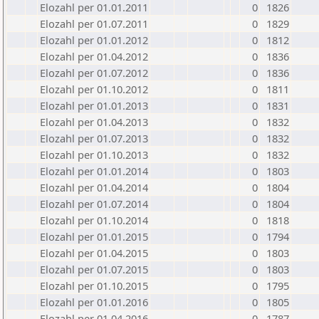
Elozahl per 01.01.2011
0
1826
Elozahl per 01.07.2011
0
1829
Elozahl per 01.01.2012
0
1812
Elozahl per 01.04.2012
0
1836
Elozahl per 01.07.2012
0
1836
Elozahl per 01.10.2012
0
1811
Elozahl per 01.01.2013
0
1831
Elozahl per 01.04.2013
0
1832
Elozahl per 01.07.2013
0
1832
Elozahl per 01.10.2013
0
1832
Elozahl per 01.01.2014
0
1803
Elozahl per 01.04.2014
0
1804
Elozahl per 01.07.2014
0
1804
Elozahl per 01.10.2014
0
1818
Elozahl per 01.01.2015
0
1794
Elozahl per 01.04.2015
0
1803
Elozahl per 01.07.2015
0
1803
Elozahl per 01.10.2015
0
1795
Elozahl per 01.01.2016
0
1805
Elozahl per 01.04.2016
0
1787