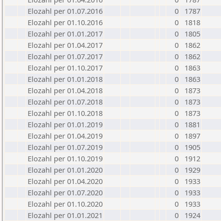
Elozahl per 01.07.2016
0
1787
Elozahl per 01.10.2016
0
1818
Elozahl per 01.01.2017
0
1805
Elozahl per 01.04.2017
0
1862
Elozahl per 01.07.2017
0
1862
Elozahl per 01.10.2017
0
1863
Elozahl per 01.01.2018
0
1863
Elozahl per 01.04.2018
0
1873
Elozahl per 01.07.2018
0
1873
Elozahl per 01.10.2018
0
1873
Elozahl per 01.01.2019
0
1881
Elozahl per 01.04.2019
0
1897
Elozahl per 01.07.2019
0
1905
Elozahl per 01.10.2019
0
1912
Elozahl per 01.01.2020
0
1929
Elozahl per 01.04.2020
0
1933
Elozahl per 01.07.2020
0
1933
Elozahl per 01.10.2020
0
1933
Elozahl per 01.01.2021
0
1924