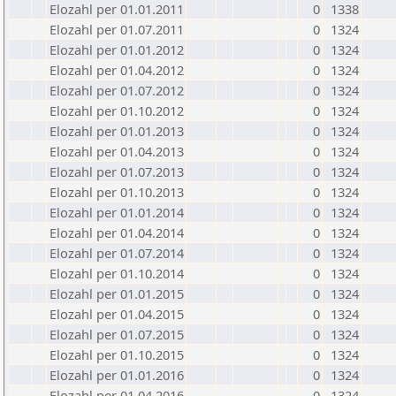
Elozahl per 01.01.2011
0
1338
Elozahl per 01.07.2011
0
1324
Elozahl per 01.01.2012
0
1324
Elozahl per 01.04.2012
0
1324
Elozahl per 01.07.2012
0
1324
Elozahl per 01.10.2012
0
1324
Elozahl per 01.01.2013
0
1324
Elozahl per 01.04.2013
0
1324
Elozahl per 01.07.2013
0
1324
Elozahl per 01.10.2013
0
1324
Elozahl per 01.01.2014
0
1324
Elozahl per 01.04.2014
0
1324
Elozahl per 01.07.2014
0
1324
Elozahl per 01.10.2014
0
1324
Elozahl per 01.01.2015
0
1324
Elozahl per 01.04.2015
0
1324
Elozahl per 01.07.2015
0
1324
Elozahl per 01.10.2015
0
1324
Elozahl per 01.01.2016
0
1324
Elozahl per 01.04.2016
0
1324