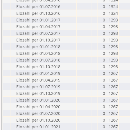
Elozahl per 01.07.2016
0
1324
Elozahl per 01.10.2016
0
1324
Elozahl per 01.01.2017
0
1293
Elozahl per 01.04.2017
0
1293
Elozahl per 01.07.2017
0
1293
Elozahl per 01.10.2017
0
1293
Elozahl per 01.01.2018
0
1293
Elozahl per 01.04.2018
0
1293
Elozahl per 01.07.2018
0
1293
Elozahl per 01.10.2018
0
1293
Elozahl per 01.01.2019
0
1267
Elozahl per 01.04.2019
0
1267
Elozahl per 01.07.2019
0
1267
Elozahl per 01.10.2019
0
1267
Elozahl per 01.01.2020
0
1267
Elozahl per 01.04.2020
0
1267
Elozahl per 01.07.2020
0
1267
Elozahl per 01.10.2020
0
1267
Elozahl per 01.01.2021
0
1267