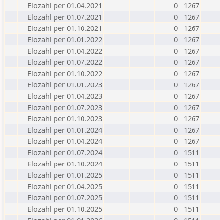
Elozahl per 01.04.2021
0
1267
Elozahl per 01.07.2021
0
1267
Elozahl per 01.10.2021
0
1267
Elozahl per 01.01.2022
0
1267
Elozahl per 01.04.2022
0
1267
Elozahl per 01.07.2022
0
1267
Elozahl per 01.10.2022
0
1267
Elozahl per 01.01.2023
0
1267
Elozahl per 01.04.2023
0
1267
Elozahl per 01.07.2023
0
1267
Elozahl per 01.10.2023
0
1267
Elozahl per 01.01.2024
0
1267
Elozahl per 01.04.2024
0
1267
Elozahl per 01.07.2024
0
1511
Elozahl per 01.10.2024
0
1511
Elozahl per 01.01.2025
0
1511
Elozahl per 01.04.2025
0
1511
Elozahl per 01.07.2025
0
1511
Elozahl per 01.10.2025
0
1511