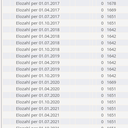
Elozahl per 01.01.2017
0
1678
Elozahl per 01.04.2017
0
1669
Elozahl per 01.07.2017
0
1651
Elozahl per 01.10.2017
0
1651
Elozahl per 01.01.2018
0
1642
Elozahl per 01.04.2018
0
1642
Elozahl per 01.07.2018
0
1642
Elozahl per 01.10.2018
0
1642
Elozahl per 01.01.2019
0
1642
Elozahl per 01.04.2019
0
1642
Elozahl per 01.07.2019
0
1642
Elozahl per 01.10.2019
0
1642
Elozahl per 01.01.2020
0
1669
Elozahl per 01.04.2020
0
1651
Elozahl per 01.07.2020
0
1651
Elozahl per 01.10.2020
0
1651
Elozahl per 01.01.2021
0
1651
Elozahl per 01.04.2021
0
1651
Elozahl per 01.07.2021
0
1651