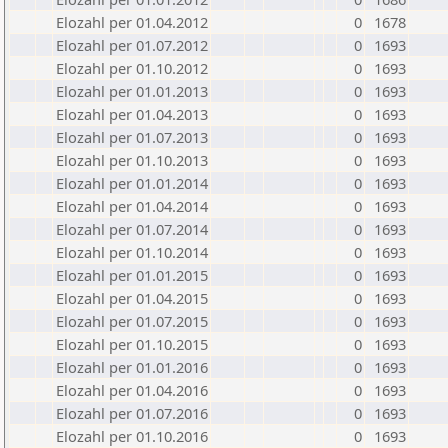
Elozahl per 01.04.2012
0
1678
Elozahl per 01.07.2012
0
1693
Elozahl per 01.10.2012
0
1693
Elozahl per 01.01.2013
0
1693
Elozahl per 01.04.2013
0
1693
Elozahl per 01.07.2013
0
1693
Elozahl per 01.10.2013
0
1693
Elozahl per 01.01.2014
0
1693
Elozahl per 01.04.2014
0
1693
Elozahl per 01.07.2014
0
1693
Elozahl per 01.10.2014
0
1693
Elozahl per 01.01.2015
0
1693
Elozahl per 01.04.2015
0
1693
Elozahl per 01.07.2015
0
1693
Elozahl per 01.10.2015
0
1693
Elozahl per 01.01.2016
0
1693
Elozahl per 01.04.2016
0
1693
Elozahl per 01.07.2016
0
1693
Elozahl per 01.10.2016
0
1693