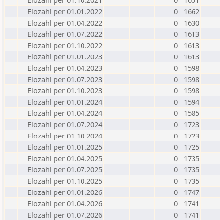
Elozahl per 01.10.2021
0
1651
Elozahl per 01.01.2022
0
1662
Elozahl per 01.04.2022
0
1630
Elozahl per 01.07.2022
0
1613
Elozahl per 01.10.2022
0
1613
Elozahl per 01.01.2023
0
1613
Elozahl per 01.04.2023
0
1598
Elozahl per 01.07.2023
0
1598
Elozahl per 01.10.2023
0
1598
Elozahl per 01.01.2024
0
1594
Elozahl per 01.04.2024
0
1585
Elozahl per 01.07.2024
0
1723
Elozahl per 01.10.2024
0
1723
Elozahl per 01.01.2025
0
1725
Elozahl per 01.04.2025
0
1735
Elozahl per 01.07.2025
0
1735
Elozahl per 01.10.2025
0
1735
Elozahl per 01.01.2026
0
1747
Elozahl per 01.04.2026
0
1741
Elozahl per 01.07.2026
0
1741