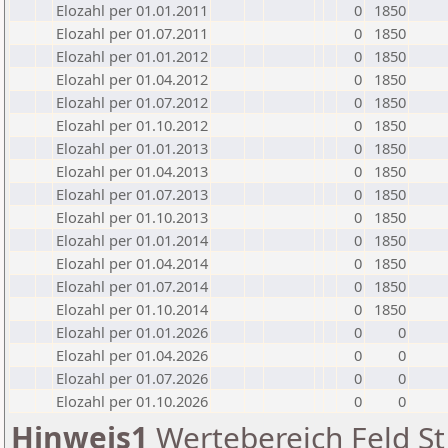
Elozahl per 01.01.2011
0
1850
Elozahl per 01.07.2011
0
1850
Elozahl per 01.01.2012
0
1850
Elozahl per 01.04.2012
0
1850
Elozahl per 01.07.2012
0
1850
Elozahl per 01.10.2012
0
1850
Elozahl per 01.01.2013
0
1850
Elozahl per 01.04.2013
0
1850
Elozahl per 01.07.2013
0
1850
Elozahl per 01.10.2013
0
1850
Elozahl per 01.01.2014
0
1850
Elozahl per 01.04.2014
0
1850
Elozahl per 01.07.2014
0
1850
Elozahl per 01.10.2014
0
1850
Elozahl per 01.01.2026
0
0
Elozahl per 01.04.2026
0
0
Elozahl per 01.07.2026
0
0
Elozahl per 01.10.2026
0
0
Hinweis1
Wertebereich Feld St 