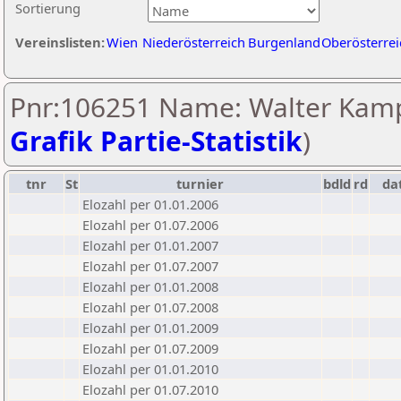
Sortierung
Vereinslisten:
Wien
Niederösterreich
Burgenland
Oberösterrei
Pnr:106251 Name: Walter Kamp
Grafik Partie-Statistik
)
tnr
St
turnier
bdld
rd
da
Elozahl per 01.01.2006
Elozahl per 01.07.2006
Elozahl per 01.01.2007
Elozahl per 01.07.2007
Elozahl per 01.01.2008
Elozahl per 01.07.2008
Elozahl per 01.01.2009
Elozahl per 01.07.2009
Elozahl per 01.01.2010
Elozahl per 01.07.2010