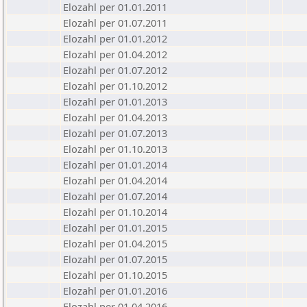
Elozahl per 01.01.2011
Elozahl per 01.07.2011
Elozahl per 01.01.2012
Elozahl per 01.04.2012
Elozahl per 01.07.2012
Elozahl per 01.10.2012
Elozahl per 01.01.2013
Elozahl per 01.04.2013
Elozahl per 01.07.2013
Elozahl per 01.10.2013
Elozahl per 01.01.2014
Elozahl per 01.04.2014
Elozahl per 01.07.2014
Elozahl per 01.10.2014
Elozahl per 01.01.2015
Elozahl per 01.04.2015
Elozahl per 01.07.2015
Elozahl per 01.10.2015
Elozahl per 01.01.2016
Elozahl per 01.04.2016