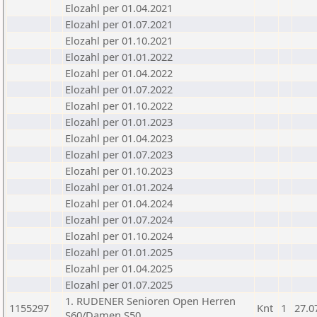
Elozahl per 01.04.2021
Elozahl per 01.07.2021
Elozahl per 01.10.2021
Elozahl per 01.01.2022
Elozahl per 01.04.2022
Elozahl per 01.07.2022
Elozahl per 01.10.2022
Elozahl per 01.01.2023
Elozahl per 01.04.2023
Elozahl per 01.07.2023
Elozahl per 01.10.2023
Elozahl per 01.01.2024
Elozahl per 01.04.2024
Elozahl per 01.07.2024
Elozahl per 01.10.2024
Elozahl per 01.01.2025
Elozahl per 01.04.2025
Elozahl per 01.07.2025
1. RUDENER Senioren Open Herren
1155297
Knt
1
27.0
S60/Damen S50