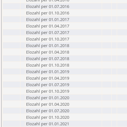
Elozahl per 01.07.2016
Elozahl per 01.10.2016
Elozahl per 01.01.2017
Elozahl per 01.04.2017
Elozahl per 01.07.2017
Elozahl per 01.10.2017
Elozahl per 01.01.2018
Elozahl per 01.04.2018
Elozahl per 01.07.2018
Elozahl per 01.10.2018
Elozahl per 01.01.2019
Elozahl per 01.04.2019
Elozahl per 01.07.2019
Elozahl per 01.10.2019
Elozahl per 01.01.2020
Elozahl per 01.04.2020
Elozahl per 01.07.2020
Elozahl per 01.10.2020
Elozahl per 01.01.2021