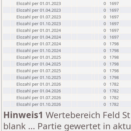
Elozahl per 01.01.2023
0
1697
Elozahl per 01.04.2023
0
1697
Elozahl per 01.07.2023
0
1697
Elozahl per 01.10.2023
0
1697
Elozahl per 01.01.2024
0
1697
Elozahl per 01.04.2024
0
1697
Elozahl per 01.07.2024
0
1798
Elozahl per 01.10.2024
0
1798
Elozahl per 01.01.2025
0
1798
Elozahl per 01.04.2025
0
1798
Elozahl per 01.07.2025
0
1798
Elozahl per 01.10.2025
0
1798
Elozahl per 01.01.2026
0
1782
Elozahl per 01.04.2026
0
1782
Elozahl per 01.07.2026
0
1782
Elozahl per 01.10.2026
0
1782
Hinweis1
Wertebereich Feld St 
blank ... Partie gewertet in akt