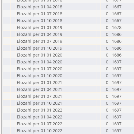
Elozahl per 01.04.2018
0
1667
Elozahl per 01.07.2018
0
1667
Elozahl per 01.10.2018
0
1667
Elozahl per 01.01.2019
0
1678
Elozahl per 01.04.2019
0
1686
Elozahl per 01.07.2019
0
1686
Elozahl per 01.10.2019
0
1686
Elozahl per 01.01.2020
0
1686
Elozahl per 01.04.2020
0
1697
Elozahl per 01.07.2020
0
1697
Elozahl per 01.10.2020
0
1697
Elozahl per 01.01.2021
0
1697
Elozahl per 01.04.2021
0
1697
Elozahl per 01.07.2021
0
1697
Elozahl per 01.10.2021
0
1697
Elozahl per 01.01.2022
0
1697
Elozahl per 01.04.2022
0
1697
Elozahl per 01.07.2022
0
1697
Elozahl per 01.10.2022
0
1697