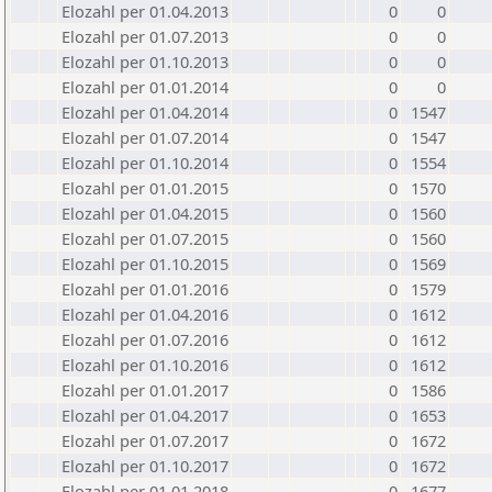
Elozahl per 01.04.2013
0
0
Elozahl per 01.07.2013
0
0
Elozahl per 01.10.2013
0
0
Elozahl per 01.01.2014
0
0
Elozahl per 01.04.2014
0
1547
Elozahl per 01.07.2014
0
1547
Elozahl per 01.10.2014
0
1554
Elozahl per 01.01.2015
0
1570
Elozahl per 01.04.2015
0
1560
Elozahl per 01.07.2015
0
1560
Elozahl per 01.10.2015
0
1569
Elozahl per 01.01.2016
0
1579
Elozahl per 01.04.2016
0
1612
Elozahl per 01.07.2016
0
1612
Elozahl per 01.10.2016
0
1612
Elozahl per 01.01.2017
0
1586
Elozahl per 01.04.2017
0
1653
Elozahl per 01.07.2017
0
1672
Elozahl per 01.10.2017
0
1672
Elozahl per 01.01.2018
0
1677