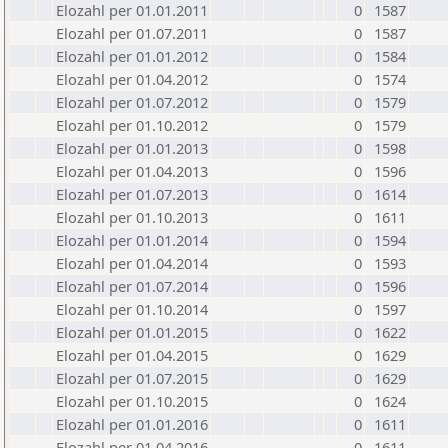
Elozahl per 01.01.2011
0
1587
Elozahl per 01.07.2011
0
1587
Elozahl per 01.01.2012
0
1584
Elozahl per 01.04.2012
0
1574
Elozahl per 01.07.2012
0
1579
Elozahl per 01.10.2012
0
1579
Elozahl per 01.01.2013
0
1598
Elozahl per 01.04.2013
0
1596
Elozahl per 01.07.2013
0
1614
Elozahl per 01.10.2013
0
1611
Elozahl per 01.01.2014
0
1594
Elozahl per 01.04.2014
0
1593
Elozahl per 01.07.2014
0
1596
Elozahl per 01.10.2014
0
1597
Elozahl per 01.01.2015
0
1622
Elozahl per 01.04.2015
0
1629
Elozahl per 01.07.2015
0
1629
Elozahl per 01.10.2015
0
1624
Elozahl per 01.01.2016
0
1611
Elozahl per 01.04.2016
0
1611