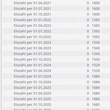
Elozahl per 01.04.2021
0
1600
Elozahl per 01.07.2021
0
1600
Elozahl per 01.10.2021
0
1600
Elozahl per 01.01.2022
0
1583
Elozahl per 01.04.2022
0
1565
Elozahl per 01.07.2022
0
1565
Elozahl per 01.10.2022
0
1565
Elozahl per 01.01.2023
0
1543
Elozahl per 01.04.2023
0
1543
Elozahl per 01.07.2023
0
1543
Elozahl per 01.10.2023
0
1543
Elozahl per 01.01.2024
0
1529
Elozahl per 01.04.2024
0
1529
Elozahl per 01.07.2024
0
1684
Elozahl per 01.10.2024
0
1684
Elozahl per 01.01.2025
0
1684
Elozahl per 01.04.2025
0
1684
Elozahl per 01.07.2025
0
1684
Elozahl per 01.10.2025
0
1685