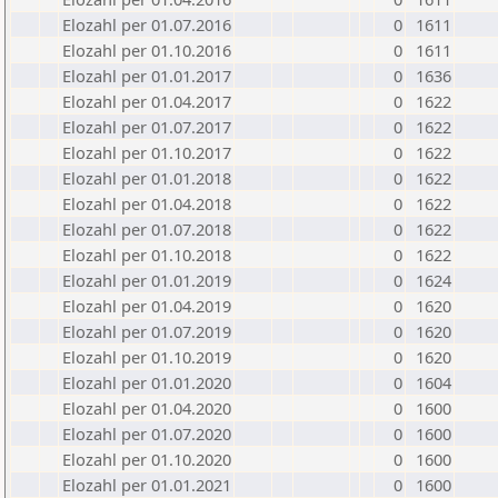
Elozahl per 01.07.2016
0
1611
Elozahl per 01.10.2016
0
1611
Elozahl per 01.01.2017
0
1636
Elozahl per 01.04.2017
0
1622
Elozahl per 01.07.2017
0
1622
Elozahl per 01.10.2017
0
1622
Elozahl per 01.01.2018
0
1622
Elozahl per 01.04.2018
0
1622
Elozahl per 01.07.2018
0
1622
Elozahl per 01.10.2018
0
1622
Elozahl per 01.01.2019
0
1624
Elozahl per 01.04.2019
0
1620
Elozahl per 01.07.2019
0
1620
Elozahl per 01.10.2019
0
1620
Elozahl per 01.01.2020
0
1604
Elozahl per 01.04.2020
0
1600
Elozahl per 01.07.2020
0
1600
Elozahl per 01.10.2020
0
1600
Elozahl per 01.01.2021
0
1600