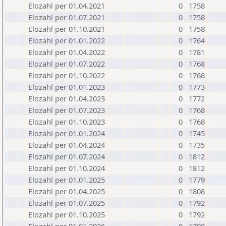
Elozahl per 01.04.2021
0
1758
Elozahl per 01.07.2021
0
1758
Elozahl per 01.10.2021
0
1758
Elozahl per 01.01.2022
0
1764
Elozahl per 01.04.2022
0
1781
Elozahl per 01.07.2022
0
1768
Elozahl per 01.10.2022
0
1768
Elozahl per 01.01.2023
0
1773
Elozahl per 01.04.2023
0
1772
Elozahl per 01.07.2023
0
1768
Elozahl per 01.10.2023
0
1768
Elozahl per 01.01.2024
0
1745
Elozahl per 01.04.2024
0
1735
Elozahl per 01.07.2024
0
1812
Elozahl per 01.10.2024
0
1812
Elozahl per 01.01.2025
0
1779
Elozahl per 01.04.2025
0
1808
Elozahl per 01.07.2025
0
1792
Elozahl per 01.10.2025
0
1792