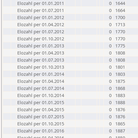
Elozahl per 01.01.2011
0
1644
Elozahl per 01.07.2011
0
1664
Elozahl per 01.01.2012
0
1700
Elozahl per 01.04.2012
0
1713
Elozahl per 01.07.2012
0
1770
Elozahl per 01.10.2012
0
1770
Elozahl per 01.01.2013
0
1775
Elozahl per 01.04.2013
0
1808
Elozahl per 01.07.2013
0
1808
Elozahl per 01.10.2013
0
1801
Elozahl per 01.01.2014
0
1803
Elozahl per 01.04.2014
0
1875
Elozahl per 01.07.2014
0
1868
Elozahl per 01.10.2014
0
1883
Elozahl per 01.01.2015
0
1888
Elozahl per 01.04.2015
0
1876
Elozahl per 01.07.2015
0
1876
Elozahl per 01.10.2015
0
1865
Elozahl per 01.01.2016
0
1887
Elozahl per 01.04.2016
0
1850