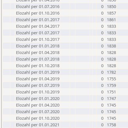
Elozahl per 01.07.2016
0
1850
Elozahl per 01.10.2016
0
1857
Elozahl per 01.01.2017
0
1861
Elozahl per 01.04.2017
0
1833
Elozahl per 01.07.2017
0
1833
Elozahl per 01.10.2017
0
1833
Elozahl per 01.01.2018
0
1838
Elozahl per 01.04.2018
0
1828
Elozahl per 01.07.2018
0
1828
Elozahl per 01.10.2018
0
1828
Elozahl per 01.01.2019
0
1782
Elozahl per 01.04.2019
0
1755
Elozahl per 01.07.2019
0
1759
Elozahl per 01.10.2019
0
1751
Elozahl per 01.01.2020
0
1747
Elozahl per 01.04.2020
0
1745
Elozahl per 01.07.2020
0
1745
Elozahl per 01.10.2020
0
1745
Elozahl per 01.01.2021
0
1758