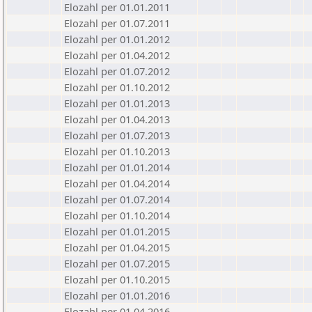
Elozahl per 01.01.2011
Elozahl per 01.07.2011
Elozahl per 01.01.2012
Elozahl per 01.04.2012
Elozahl per 01.07.2012
Elozahl per 01.10.2012
Elozahl per 01.01.2013
Elozahl per 01.04.2013
Elozahl per 01.07.2013
Elozahl per 01.10.2013
Elozahl per 01.01.2014
Elozahl per 01.04.2014
Elozahl per 01.07.2014
Elozahl per 01.10.2014
Elozahl per 01.01.2015
Elozahl per 01.04.2015
Elozahl per 01.07.2015
Elozahl per 01.10.2015
Elozahl per 01.01.2016
Elozahl per 01.04.2016