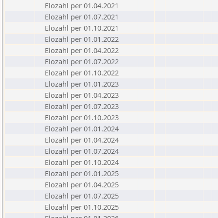
Elozahl per 01.04.2021
Elozahl per 01.07.2021
Elozahl per 01.10.2021
Elozahl per 01.01.2022
Elozahl per 01.04.2022
Elozahl per 01.07.2022
Elozahl per 01.10.2022
Elozahl per 01.01.2023
Elozahl per 01.04.2023
Elozahl per 01.07.2023
Elozahl per 01.10.2023
Elozahl per 01.01.2024
Elozahl per 01.04.2024
Elozahl per 01.07.2024
Elozahl per 01.10.2024
Elozahl per 01.01.2025
Elozahl per 01.04.2025
Elozahl per 01.07.2025
Elozahl per 01.10.2025