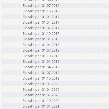
Elozahl per 01.07.2016
Elozahl per 01.10.2016
Elozahl per 01.01.2017
Elozahl per 01.04.2017
Elozahl per 01.07.2017
Elozahl per 01.10.2017
Elozahl per 01.01.2018
Elozahl per 01.04.2018
Elozahl per 01.07.2018
Elozahl per 01.10.2018
Elozahl per 01.01.2019
Elozahl per 01.04.2019
Elozahl per 01.07.2019
Elozahl per 01.10.2019
Elozahl per 01.01.2020
Elozahl per 01.04.2020
Elozahl per 01.07.2020
Elozahl per 01.10.2020
Elozahl per 01.01.2021