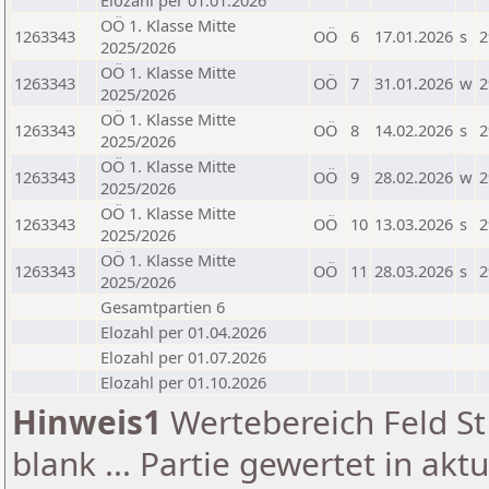
Elozahl per 01.01.2026
OÖ 1. Klasse Mitte
1263343
OÖ
6
17.01.2026
s
2
2025/2026
OÖ 1. Klasse Mitte
1263343
OÖ
7
31.01.2026
w
2
2025/2026
OÖ 1. Klasse Mitte
1263343
OÖ
8
14.02.2026
s
2
2025/2026
OÖ 1. Klasse Mitte
1263343
OÖ
9
28.02.2026
w
2
2025/2026
OÖ 1. Klasse Mitte
1263343
OÖ
10
13.03.2026
s
2
2025/2026
OÖ 1. Klasse Mitte
1263343
OÖ
11
28.03.2026
s
2
2025/2026
Gesamtpartien 6
Elozahl per 01.04.2026
Elozahl per 01.07.2026
Elozahl per 01.10.2026
Hinweis1
Wertebereich Feld St 
blank ... Partie gewertet in akt