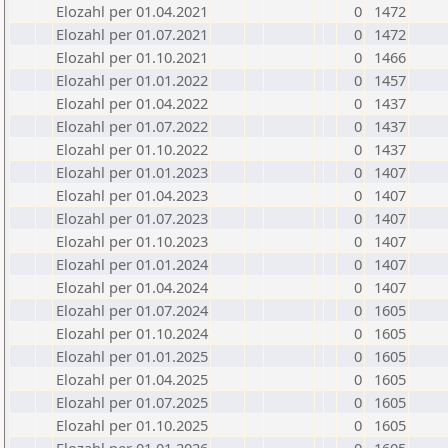
Elozahl per 01.04.2021
0
1472
Elozahl per 01.07.2021
0
1472
Elozahl per 01.10.2021
0
1466
Elozahl per 01.01.2022
0
1457
Elozahl per 01.04.2022
0
1437
Elozahl per 01.07.2022
0
1437
Elozahl per 01.10.2022
0
1437
Elozahl per 01.01.2023
0
1407
Elozahl per 01.04.2023
0
1407
Elozahl per 01.07.2023
0
1407
Elozahl per 01.10.2023
0
1407
Elozahl per 01.01.2024
0
1407
Elozahl per 01.04.2024
0
1407
Elozahl per 01.07.2024
0
1605
Elozahl per 01.10.2024
0
1605
Elozahl per 01.01.2025
0
1605
Elozahl per 01.04.2025
0
1605
Elozahl per 01.07.2025
0
1605
Elozahl per 01.10.2025
0
1605