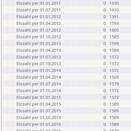
Elozahl per 01.01.2011
0
1630
Elozahl per 01.07.2011
0
1610
Elozahl per 01.01.2012
0
1591
Elozahl per 01.04.2012
0
1593
Elozahl per 01.07.2012
0
1605
Elozahl per 01.10.2012
0
1585
Elozahl per 01.01.2013
0
1599
Elozahl per 01.04.2013
0
1584
Elozahl per 01.07.2013
0
1572
Elozahl per 01.10.2013
0
1572
Elozahl per 01.01.2014
0
1572
Elozahl per 01.04.2014
0
1569
Elozahl per 01.07.2014
0
1579
Elozahl per 01.10.2014
0
1572
Elozahl per 01.01.2015
0
1572
Elozahl per 01.04.2015
0
1589
Elozahl per 01.07.2015
0
1589
Elozahl per 01.10.2015
0
1589
Elozahl per 01.01.2016
0
1589
Elozahl per 01.04.2016
0
1578