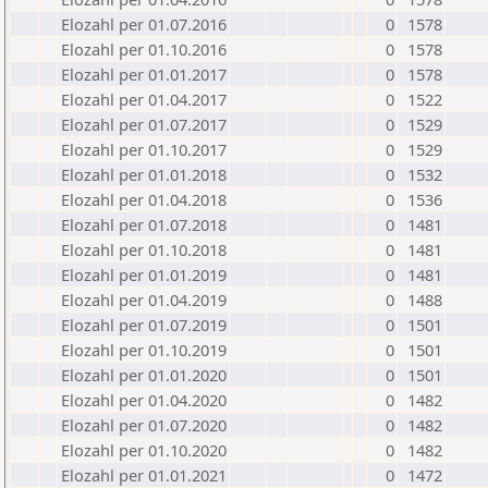
Elozahl per 01.07.2016
0
1578
Elozahl per 01.10.2016
0
1578
Elozahl per 01.01.2017
0
1578
Elozahl per 01.04.2017
0
1522
Elozahl per 01.07.2017
0
1529
Elozahl per 01.10.2017
0
1529
Elozahl per 01.01.2018
0
1532
Elozahl per 01.04.2018
0
1536
Elozahl per 01.07.2018
0
1481
Elozahl per 01.10.2018
0
1481
Elozahl per 01.01.2019
0
1481
Elozahl per 01.04.2019
0
1488
Elozahl per 01.07.2019
0
1501
Elozahl per 01.10.2019
0
1501
Elozahl per 01.01.2020
0
1501
Elozahl per 01.04.2020
0
1482
Elozahl per 01.07.2020
0
1482
Elozahl per 01.10.2020
0
1482
Elozahl per 01.01.2021
0
1472