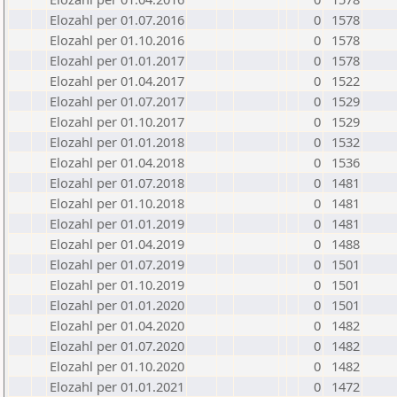
Elozahl per 01.07.2016
0
1578
Elozahl per 01.10.2016
0
1578
Elozahl per 01.01.2017
0
1578
Elozahl per 01.04.2017
0
1522
Elozahl per 01.07.2017
0
1529
Elozahl per 01.10.2017
0
1529
Elozahl per 01.01.2018
0
1532
Elozahl per 01.04.2018
0
1536
Elozahl per 01.07.2018
0
1481
Elozahl per 01.10.2018
0
1481
Elozahl per 01.01.2019
0
1481
Elozahl per 01.04.2019
0
1488
Elozahl per 01.07.2019
0
1501
Elozahl per 01.10.2019
0
1501
Elozahl per 01.01.2020
0
1501
Elozahl per 01.04.2020
0
1482
Elozahl per 01.07.2020
0
1482
Elozahl per 01.10.2020
0
1482
Elozahl per 01.01.2021
0
1472