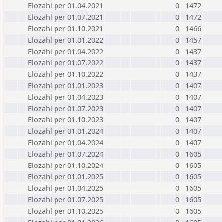
Elozahl per 01.04.2021
0
1472
Elozahl per 01.07.2021
0
1472
Elozahl per 01.10.2021
0
1466
Elozahl per 01.01.2022
0
1457
Elozahl per 01.04.2022
0
1437
Elozahl per 01.07.2022
0
1437
Elozahl per 01.10.2022
0
1437
Elozahl per 01.01.2023
0
1407
Elozahl per 01.04.2023
0
1407
Elozahl per 01.07.2023
0
1407
Elozahl per 01.10.2023
0
1407
Elozahl per 01.01.2024
0
1407
Elozahl per 01.04.2024
0
1407
Elozahl per 01.07.2024
0
1605
Elozahl per 01.10.2024
0
1605
Elozahl per 01.01.2025
0
1605
Elozahl per 01.04.2025
0
1605
Elozahl per 01.07.2025
0
1605
Elozahl per 01.10.2025
0
1605