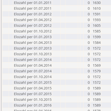
Elozahl per 01.01.2011
0
1630
Elozahl per 01.07.2011
0
1610
Elozahl per 01.01.2012
0
1591
Elozahl per 01.04.2012
0
1593
Elozahl per 01.07.2012
0
1605
Elozahl per 01.10.2012
0
1585
Elozahl per 01.01.2013
0
1599
Elozahl per 01.04.2013
0
1584
Elozahl per 01.07.2013
0
1572
Elozahl per 01.10.2013
0
1572
Elozahl per 01.01.2014
0
1572
Elozahl per 01.04.2014
0
1569
Elozahl per 01.07.2014
0
1579
Elozahl per 01.10.2014
0
1572
Elozahl per 01.01.2015
0
1572
Elozahl per 01.04.2015
0
1589
Elozahl per 01.07.2015
0
1589
Elozahl per 01.10.2015
0
1589
Elozahl per 01.01.2016
0
1589
Elozahl per 01.04.2016
0
1578