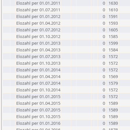
Elozahl per 01.01.2011
0
1630
Elozahl per 01.07.2011
0
1610
Elozahl per 01.01.2012
0
1591
Elozahl per 01.04.2012
0
1593
Elozahl per 01.07.2012
0
1605
Elozahl per 01.10.2012
0
1585
Elozahl per 01.01.2013
0
1599
Elozahl per 01.04.2013
0
1584
Elozahl per 01.07.2013
0
1572
Elozahl per 01.10.2013
0
1572
Elozahl per 01.01.2014
0
1572
Elozahl per 01.04.2014
0
1569
Elozahl per 01.07.2014
0
1579
Elozahl per 01.10.2014
0
1572
Elozahl per 01.01.2015
0
1572
Elozahl per 01.04.2015
0
1589
Elozahl per 01.07.2015
0
1589
Elozahl per 01.10.2015
0
1589
Elozahl per 01.01.2016
0
1589
Elozahl per 01.04.2016
0
1578