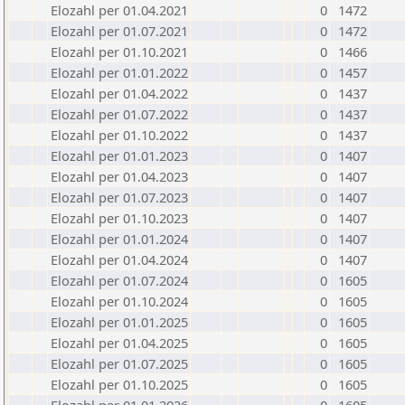
Elozahl per 01.04.2021
0
1472
Elozahl per 01.07.2021
0
1472
Elozahl per 01.10.2021
0
1466
Elozahl per 01.01.2022
0
1457
Elozahl per 01.04.2022
0
1437
Elozahl per 01.07.2022
0
1437
Elozahl per 01.10.2022
0
1437
Elozahl per 01.01.2023
0
1407
Elozahl per 01.04.2023
0
1407
Elozahl per 01.07.2023
0
1407
Elozahl per 01.10.2023
0
1407
Elozahl per 01.01.2024
0
1407
Elozahl per 01.04.2024
0
1407
Elozahl per 01.07.2024
0
1605
Elozahl per 01.10.2024
0
1605
Elozahl per 01.01.2025
0
1605
Elozahl per 01.04.2025
0
1605
Elozahl per 01.07.2025
0
1605
Elozahl per 01.10.2025
0
1605