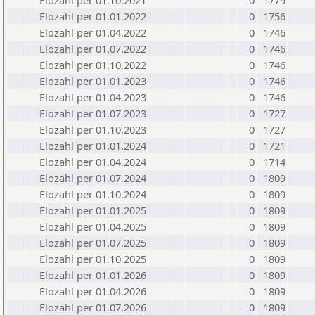
Elozahl per 01.10.2021
0
1779
Elozahl per 01.01.2022
0
1756
Elozahl per 01.04.2022
0
1746
Elozahl per 01.07.2022
0
1746
Elozahl per 01.10.2022
0
1746
Elozahl per 01.01.2023
0
1746
Elozahl per 01.04.2023
0
1746
Elozahl per 01.07.2023
0
1727
Elozahl per 01.10.2023
0
1727
Elozahl per 01.01.2024
0
1721
Elozahl per 01.04.2024
0
1714
Elozahl per 01.07.2024
0
1809
Elozahl per 01.10.2024
0
1809
Elozahl per 01.01.2025
0
1809
Elozahl per 01.04.2025
0
1809
Elozahl per 01.07.2025
0
1809
Elozahl per 01.10.2025
0
1809
Elozahl per 01.01.2026
0
1809
Elozahl per 01.04.2026
0
1809
Elozahl per 01.07.2026
0
1809