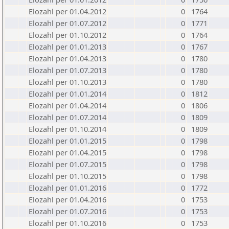
Elozahl per 01.04.2012
0
1764
Elozahl per 01.07.2012
0
1771
Elozahl per 01.10.2012
0
1764
Elozahl per 01.01.2013
0
1767
Elozahl per 01.04.2013
0
1780
Elozahl per 01.07.2013
0
1780
Elozahl per 01.10.2013
0
1780
Elozahl per 01.01.2014
0
1812
Elozahl per 01.04.2014
0
1806
Elozahl per 01.07.2014
0
1809
Elozahl per 01.10.2014
0
1809
Elozahl per 01.01.2015
0
1798
Elozahl per 01.04.2015
0
1798
Elozahl per 01.07.2015
0
1798
Elozahl per 01.10.2015
0
1798
Elozahl per 01.01.2016
0
1772
Elozahl per 01.04.2016
0
1753
Elozahl per 01.07.2016
0
1753
Elozahl per 01.10.2016
0
1753