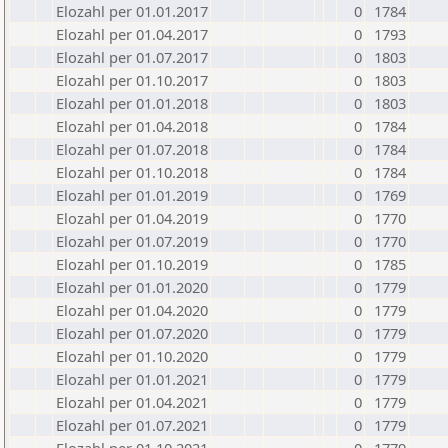
Elozahl per 01.01.2017
0
1784
Elozahl per 01.04.2017
0
1793
Elozahl per 01.07.2017
0
1803
Elozahl per 01.10.2017
0
1803
Elozahl per 01.01.2018
0
1803
Elozahl per 01.04.2018
0
1784
Elozahl per 01.07.2018
0
1784
Elozahl per 01.10.2018
0
1784
Elozahl per 01.01.2019
0
1769
Elozahl per 01.04.2019
0
1770
Elozahl per 01.07.2019
0
1770
Elozahl per 01.10.2019
0
1785
Elozahl per 01.01.2020
0
1779
Elozahl per 01.04.2020
0
1779
Elozahl per 01.07.2020
0
1779
Elozahl per 01.10.2020
0
1779
Elozahl per 01.01.2021
0
1779
Elozahl per 01.04.2021
0
1779
Elozahl per 01.07.2021
0
1779