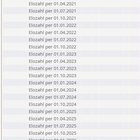
Elozahl per 01.04.2021
Elozahl per 01.07.2021
Elozahl per 01.10.2021
Elozahl per 01.01.2022
Elozahl per 01.04.2022
Elozahl per 01.07.2022
Elozahl per 01.10.2022
Elozahl per 01.01.2023
Elozahl per 01.04.2023
Elozahl per 01.07.2023
Elozahl per 01.10.2023
Elozahl per 01.01.2024
Elozahl per 01.04.2024
Elozahl per 01.07.2024
Elozahl per 01.10.2024
Elozahl per 01.01.2025
Elozahl per 01.04.2025
Elozahl per 01.07.2025
Elozahl per 01.10.2025