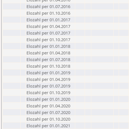
Elozahl per 01.07.2016
Elozahl per 01.10.2016
Elozahl per 01.01.2017
Elozahl per 01.04.2017
Elozahl per 01.07.2017
Elozahl per 01.10.2017
Elozahl per 01.01.2018
Elozahl per 01.04.2018
Elozahl per 01.07.2018
Elozahl per 01.10.2018
Elozahl per 01.01.2019
Elozahl per 01.04.2019
Elozahl per 01.07.2019
Elozahl per 01.10.2019
Elozahl per 01.01.2020
Elozahl per 01.04.2020
Elozahl per 01.07.2020
Elozahl per 01.10.2020
Elozahl per 01.01.2021