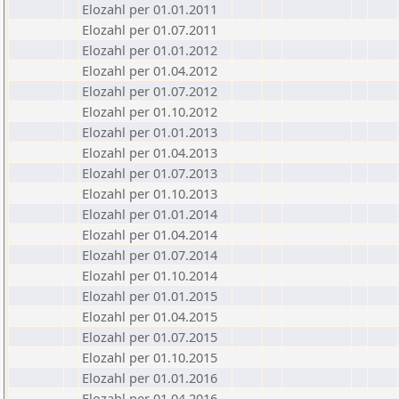
Elozahl per 01.01.2011
Elozahl per 01.07.2011
Elozahl per 01.01.2012
Elozahl per 01.04.2012
Elozahl per 01.07.2012
Elozahl per 01.10.2012
Elozahl per 01.01.2013
Elozahl per 01.04.2013
Elozahl per 01.07.2013
Elozahl per 01.10.2013
Elozahl per 01.01.2014
Elozahl per 01.04.2014
Elozahl per 01.07.2014
Elozahl per 01.10.2014
Elozahl per 01.01.2015
Elozahl per 01.04.2015
Elozahl per 01.07.2015
Elozahl per 01.10.2015
Elozahl per 01.01.2016
Elozahl per 01.04.2016