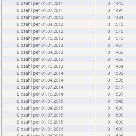
Elozahl per 01.01.2011
0
1445
Elozahl per 01.07.2011
0
1491
Elozahl per 01.01.2012
0
1484
Elozahl per 01.04.2012
0
1510
Elozahl per 01.07.2012
0
1510
Elozahl per 01.10.2012
0
1510
Elozahl per 01.01.2013
0
1461
Elozahl per 01.04.2013
0
1469
Elozahl per 01.07.2013
0
1469
Elozahl per 01.10.2013
0
1464
Elozahl per 01.01.2014
0
1503
Elozahl per 01.04.2014
0
1535
Elozahl per 01.07.2014
0
1517
Elozahl per 01.10.2014
0
1537
Elozahl per 01.01.2015
0
1545
Elozahl per 01.04.2015
0
1600
Elozahl per 01.07.2015
0
1600
Elozahl per 01.10.2015
0
1600
Elozahl per 01.01.2016
0
1609
Elozahl per 01.04.2016
0
1608