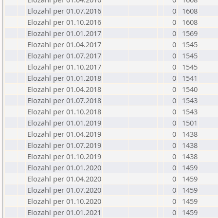
Elozahl per 01.07.2016
0
1608
Elozahl per 01.10.2016
0
1608
Elozahl per 01.01.2017
0
1569
Elozahl per 01.04.2017
0
1545
Elozahl per 01.07.2017
0
1545
Elozahl per 01.10.2017
0
1545
Elozahl per 01.01.2018
0
1541
Elozahl per 01.04.2018
0
1540
Elozahl per 01.07.2018
0
1543
Elozahl per 01.10.2018
0
1543
Elozahl per 01.01.2019
0
1501
Elozahl per 01.04.2019
0
1438
Elozahl per 01.07.2019
0
1438
Elozahl per 01.10.2019
0
1438
Elozahl per 01.01.2020
0
1459
Elozahl per 01.04.2020
0
1459
Elozahl per 01.07.2020
0
1459
Elozahl per 01.10.2020
0
1459
Elozahl per 01.01.2021
0
1459