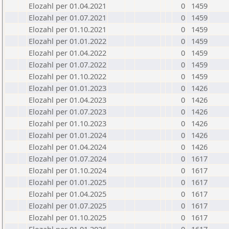
Elozahl per 01.04.2021
0
1459
Elozahl per 01.07.2021
0
1459
Elozahl per 01.10.2021
0
1459
Elozahl per 01.01.2022
0
1459
Elozahl per 01.04.2022
0
1459
Elozahl per 01.07.2022
0
1459
Elozahl per 01.10.2022
0
1459
Elozahl per 01.01.2023
0
1426
Elozahl per 01.04.2023
0
1426
Elozahl per 01.07.2023
0
1426
Elozahl per 01.10.2023
0
1426
Elozahl per 01.01.2024
0
1426
Elozahl per 01.04.2024
0
1426
Elozahl per 01.07.2024
0
1617
Elozahl per 01.10.2024
0
1617
Elozahl per 01.01.2025
0
1617
Elozahl per 01.04.2025
0
1617
Elozahl per 01.07.2025
0
1617
Elozahl per 01.10.2025
0
1617