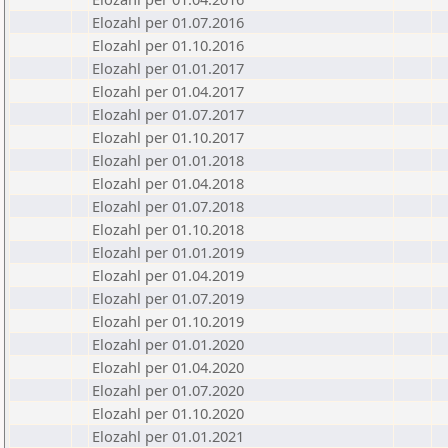
Elozahl per 01.07.2016
Elozahl per 01.10.2016
Elozahl per 01.01.2017
Elozahl per 01.04.2017
Elozahl per 01.07.2017
Elozahl per 01.10.2017
Elozahl per 01.01.2018
Elozahl per 01.04.2018
Elozahl per 01.07.2018
Elozahl per 01.10.2018
Elozahl per 01.01.2019
Elozahl per 01.04.2019
Elozahl per 01.07.2019
Elozahl per 01.10.2019
Elozahl per 01.01.2020
Elozahl per 01.04.2020
Elozahl per 01.07.2020
Elozahl per 01.10.2020
Elozahl per 01.01.2021