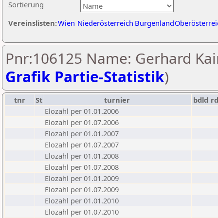
Sortierung
Vereinslisten:
Wien
Niederösterreich
Burgenland
Oberösterrei
Pnr:106125 Name: Gerhard Kai
Grafik Partie-Statistik
)
tnr
St
turnier
bdld
r
Elozahl per 01.01.2006
Elozahl per 01.07.2006
Elozahl per 01.01.2007
Elozahl per 01.07.2007
Elozahl per 01.01.2008
Elozahl per 01.07.2008
Elozahl per 01.01.2009
Elozahl per 01.07.2009
Elozahl per 01.01.2010
Elozahl per 01.07.2010