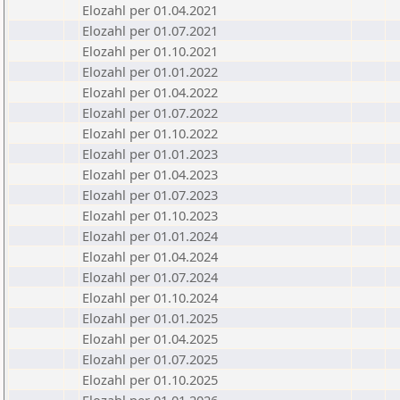
Elozahl per 01.04.2021
Elozahl per 01.07.2021
Elozahl per 01.10.2021
Elozahl per 01.01.2022
Elozahl per 01.04.2022
Elozahl per 01.07.2022
Elozahl per 01.10.2022
Elozahl per 01.01.2023
Elozahl per 01.04.2023
Elozahl per 01.07.2023
Elozahl per 01.10.2023
Elozahl per 01.01.2024
Elozahl per 01.04.2024
Elozahl per 01.07.2024
Elozahl per 01.10.2024
Elozahl per 01.01.2025
Elozahl per 01.04.2025
Elozahl per 01.07.2025
Elozahl per 01.10.2025