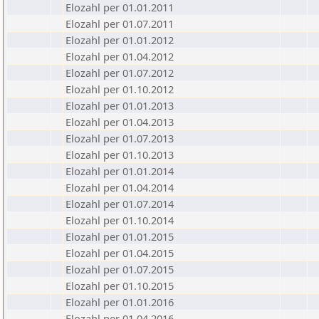
Elozahl per 01.01.2011
Elozahl per 01.07.2011
Elozahl per 01.01.2012
Elozahl per 01.04.2012
Elozahl per 01.07.2012
Elozahl per 01.10.2012
Elozahl per 01.01.2013
Elozahl per 01.04.2013
Elozahl per 01.07.2013
Elozahl per 01.10.2013
Elozahl per 01.01.2014
Elozahl per 01.04.2014
Elozahl per 01.07.2014
Elozahl per 01.10.2014
Elozahl per 01.01.2015
Elozahl per 01.04.2015
Elozahl per 01.07.2015
Elozahl per 01.10.2015
Elozahl per 01.01.2016
Elozahl per 01.04.2016