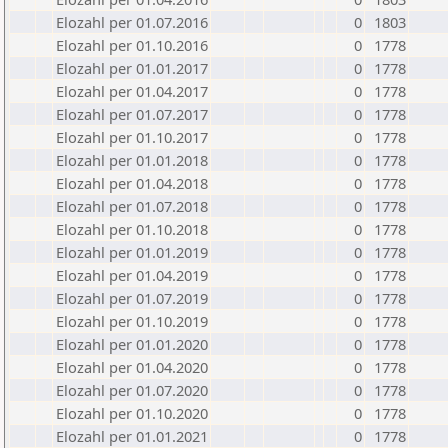
Elozahl per 01.07.2016
0
1803
Elozahl per 01.10.2016
0
1778
Elozahl per 01.01.2017
0
1778
Elozahl per 01.04.2017
0
1778
Elozahl per 01.07.2017
0
1778
Elozahl per 01.10.2017
0
1778
Elozahl per 01.01.2018
0
1778
Elozahl per 01.04.2018
0
1778
Elozahl per 01.07.2018
0
1778
Elozahl per 01.10.2018
0
1778
Elozahl per 01.01.2019
0
1778
Elozahl per 01.04.2019
0
1778
Elozahl per 01.07.2019
0
1778
Elozahl per 01.10.2019
0
1778
Elozahl per 01.01.2020
0
1778
Elozahl per 01.04.2020
0
1778
Elozahl per 01.07.2020
0
1778
Elozahl per 01.10.2020
0
1778
Elozahl per 01.01.2021
0
1778