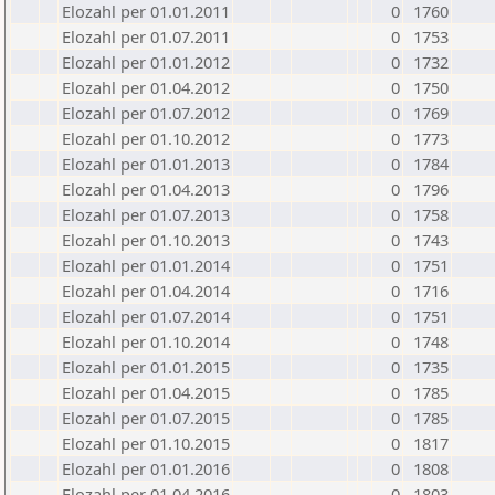
Elozahl per 01.01.2011
0
1760
Elozahl per 01.07.2011
0
1753
Elozahl per 01.01.2012
0
1732
Elozahl per 01.04.2012
0
1750
Elozahl per 01.07.2012
0
1769
Elozahl per 01.10.2012
0
1773
Elozahl per 01.01.2013
0
1784
Elozahl per 01.04.2013
0
1796
Elozahl per 01.07.2013
0
1758
Elozahl per 01.10.2013
0
1743
Elozahl per 01.01.2014
0
1751
Elozahl per 01.04.2014
0
1716
Elozahl per 01.07.2014
0
1751
Elozahl per 01.10.2014
0
1748
Elozahl per 01.01.2015
0
1735
Elozahl per 01.04.2015
0
1785
Elozahl per 01.07.2015
0
1785
Elozahl per 01.10.2015
0
1817
Elozahl per 01.01.2016
0
1808
Elozahl per 01.04.2016
0
1803