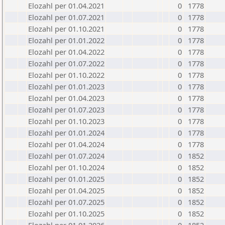
Elozahl per 01.04.2021
0
1778
Elozahl per 01.07.2021
0
1778
Elozahl per 01.10.2021
0
1778
Elozahl per 01.01.2022
0
1778
Elozahl per 01.04.2022
0
1778
Elozahl per 01.07.2022
0
1778
Elozahl per 01.10.2022
0
1778
Elozahl per 01.01.2023
0
1778
Elozahl per 01.04.2023
0
1778
Elozahl per 01.07.2023
0
1778
Elozahl per 01.10.2023
0
1778
Elozahl per 01.01.2024
0
1778
Elozahl per 01.04.2024
0
1778
Elozahl per 01.07.2024
0
1852
Elozahl per 01.10.2024
0
1852
Elozahl per 01.01.2025
0
1852
Elozahl per 01.04.2025
0
1852
Elozahl per 01.07.2025
0
1852
Elozahl per 01.10.2025
0
1852