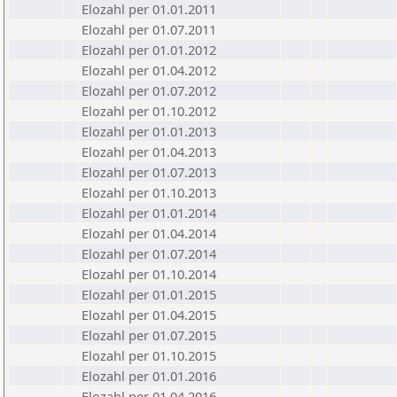
Elozahl per 01.01.2011
Elozahl per 01.07.2011
Elozahl per 01.01.2012
Elozahl per 01.04.2012
Elozahl per 01.07.2012
Elozahl per 01.10.2012
Elozahl per 01.01.2013
Elozahl per 01.04.2013
Elozahl per 01.07.2013
Elozahl per 01.10.2013
Elozahl per 01.01.2014
Elozahl per 01.04.2014
Elozahl per 01.07.2014
Elozahl per 01.10.2014
Elozahl per 01.01.2015
Elozahl per 01.04.2015
Elozahl per 01.07.2015
Elozahl per 01.10.2015
Elozahl per 01.01.2016
Elozahl per 01.04.2016