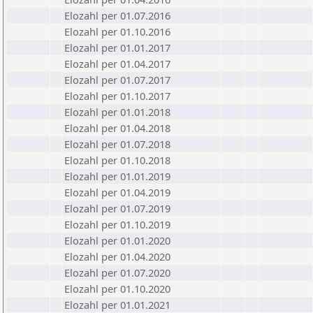
Elozahl per 01.07.2016
Elozahl per 01.10.2016
Elozahl per 01.01.2017
Elozahl per 01.04.2017
Elozahl per 01.07.2017
Elozahl per 01.10.2017
Elozahl per 01.01.2018
Elozahl per 01.04.2018
Elozahl per 01.07.2018
Elozahl per 01.10.2018
Elozahl per 01.01.2019
Elozahl per 01.04.2019
Elozahl per 01.07.2019
Elozahl per 01.10.2019
Elozahl per 01.01.2020
Elozahl per 01.04.2020
Elozahl per 01.07.2020
Elozahl per 01.10.2020
Elozahl per 01.01.2021