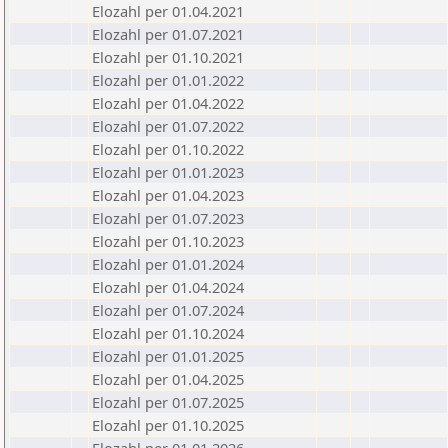
Elozahl per 01.04.2021
Elozahl per 01.07.2021
Elozahl per 01.10.2021
Elozahl per 01.01.2022
Elozahl per 01.04.2022
Elozahl per 01.07.2022
Elozahl per 01.10.2022
Elozahl per 01.01.2023
Elozahl per 01.04.2023
Elozahl per 01.07.2023
Elozahl per 01.10.2023
Elozahl per 01.01.2024
Elozahl per 01.04.2024
Elozahl per 01.07.2024
Elozahl per 01.10.2024
Elozahl per 01.01.2025
Elozahl per 01.04.2025
Elozahl per 01.07.2025
Elozahl per 01.10.2025