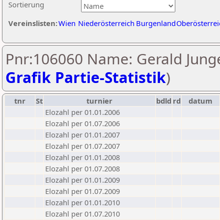
Sortierung
Vereinslisten:
Wien
Niederösterreich
Burgenland
Oberösterrei
Pnr:106060 Name: Gerald Junge
Grafik Partie-Statistik
)
tnr
St
turnier
bdld
rd
datum
Elozahl per 01.01.2006
Elozahl per 01.07.2006
Elozahl per 01.01.2007
Elozahl per 01.07.2007
Elozahl per 01.01.2008
Elozahl per 01.07.2008
Elozahl per 01.01.2009
Elozahl per 01.07.2009
Elozahl per 01.01.2010
Elozahl per 01.07.2010