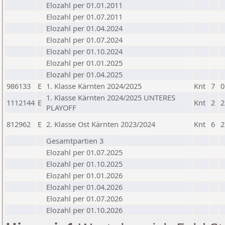
Elozahl per 01.01.2011
Elozahl per 01.07.2011
Elozahl per 01.04.2024
Elozahl per 01.07.2024
Elozahl per 01.10.2024
Elozahl per 01.01.2025
Elozahl per 01.04.2025
986133
E
1. Klasse Kärnten 2024/2025
Knt
7
0
1. Klasse Kärnten 2024/2025 UNTERES
1112144
E
Knt
2
2
PLAYOFF
812962
E
2. Klasse Ost Kärnten 2023/2024
Knt
6
2
Gesamtpartien 3
Elozahl per 01.07.2025
Elozahl per 01.10.2025
Elozahl per 01.01.2026
Elozahl per 01.04.2026
Elozahl per 01.07.2026
Elozahl per 01.10.2026