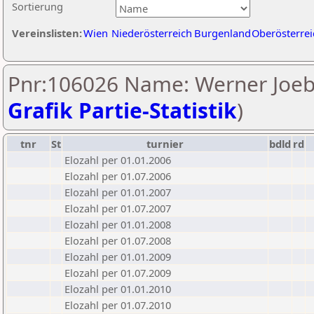
Sortierung
Vereinslisten:
Wien
Niederösterreich
Burgenland
Oberösterrei
Pnr:106026 Name: Werner Joebs
Grafik Partie-Statistik
)
tnr
St
turnier
bdld
rd
Elozahl per 01.01.2006
Elozahl per 01.07.2006
Elozahl per 01.01.2007
Elozahl per 01.07.2007
Elozahl per 01.01.2008
Elozahl per 01.07.2008
Elozahl per 01.01.2009
Elozahl per 01.07.2009
Elozahl per 01.01.2010
Elozahl per 01.07.2010