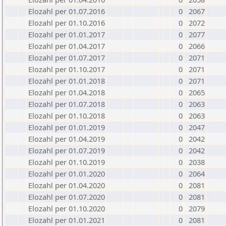
Elozahl per 01.07.2016
0
2067
Elozahl per 01.10.2016
0
2072
Elozahl per 01.01.2017
0
2077
Elozahl per 01.04.2017
0
2066
Elozahl per 01.07.2017
0
2071
Elozahl per 01.10.2017
0
2071
Elozahl per 01.01.2018
0
2071
Elozahl per 01.04.2018
0
2065
Elozahl per 01.07.2018
0
2063
Elozahl per 01.10.2018
0
2063
Elozahl per 01.01.2019
0
2047
Elozahl per 01.04.2019
0
2042
Elozahl per 01.07.2019
0
2042
Elozahl per 01.10.2019
0
2038
Elozahl per 01.01.2020
0
2064
Elozahl per 01.04.2020
0
2081
Elozahl per 01.07.2020
0
2081
Elozahl per 01.10.2020
0
2079
Elozahl per 01.01.2021
0
2081