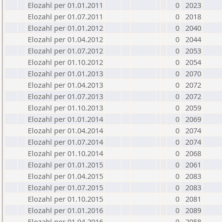
Elozahl per 01.01.2011
0
2023
Elozahl per 01.07.2011
0
2018
Elozahl per 01.01.2012
0
2040
Elozahl per 01.04.2012
0
2044
Elozahl per 01.07.2012
0
2053
Elozahl per 01.10.2012
0
2054
Elozahl per 01.01.2013
0
2070
Elozahl per 01.04.2013
0
2072
Elozahl per 01.07.2013
0
2072
Elozahl per 01.10.2013
0
2059
Elozahl per 01.01.2014
0
2069
Elozahl per 01.04.2014
0
2074
Elozahl per 01.07.2014
0
2074
Elozahl per 01.10.2014
0
2068
Elozahl per 01.01.2015
0
2061
Elozahl per 01.04.2015
0
2083
Elozahl per 01.07.2015
0
2083
Elozahl per 01.10.2015
0
2081
Elozahl per 01.01.2016
0
2089
Elozahl per 01.04.2016
0
2058