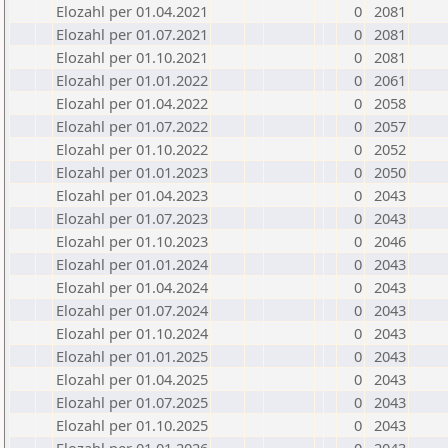
Elozahl per 01.04.2021
0
2081
Elozahl per 01.07.2021
0
2081
Elozahl per 01.10.2021
0
2081
Elozahl per 01.01.2022
0
2061
Elozahl per 01.04.2022
0
2058
Elozahl per 01.07.2022
0
2057
Elozahl per 01.10.2022
0
2052
Elozahl per 01.01.2023
0
2050
Elozahl per 01.04.2023
0
2043
Elozahl per 01.07.2023
0
2043
Elozahl per 01.10.2023
0
2046
Elozahl per 01.01.2024
0
2043
Elozahl per 01.04.2024
0
2043
Elozahl per 01.07.2024
0
2043
Elozahl per 01.10.2024
0
2043
Elozahl per 01.01.2025
0
2043
Elozahl per 01.04.2025
0
2043
Elozahl per 01.07.2025
0
2043
Elozahl per 01.10.2025
0
2043