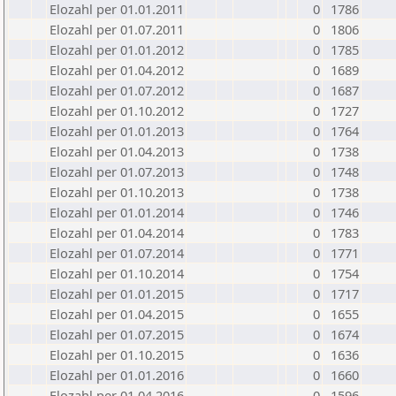
Elozahl per 01.01.2011
0
1786
Elozahl per 01.07.2011
0
1806
Elozahl per 01.01.2012
0
1785
Elozahl per 01.04.2012
0
1689
Elozahl per 01.07.2012
0
1687
Elozahl per 01.10.2012
0
1727
Elozahl per 01.01.2013
0
1764
Elozahl per 01.04.2013
0
1738
Elozahl per 01.07.2013
0
1748
Elozahl per 01.10.2013
0
1738
Elozahl per 01.01.2014
0
1746
Elozahl per 01.04.2014
0
1783
Elozahl per 01.07.2014
0
1771
Elozahl per 01.10.2014
0
1754
Elozahl per 01.01.2015
0
1717
Elozahl per 01.04.2015
0
1655
Elozahl per 01.07.2015
0
1674
Elozahl per 01.10.2015
0
1636
Elozahl per 01.01.2016
0
1660
Elozahl per 01.04.2016
0
1596