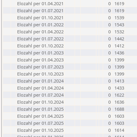
Elozahl per 01.04.2021
0
1619
Elozahl per 01.07.2021
0
1619
Elozahl per 01.10.2021
0
1539
Elozahl per 01.01.2022
0
1543
Elozahl per 01.04.2022
0
1532
Elozahl per 01.07.2022
0
1442
Elozahl per 01.10.2022
0
1412
Elozahl per 01.01.2023
0
1436
Elozahl per 01.04.2023
0
1399
Elozahl per 01.07.2023
0
1399
Elozahl per 01.10.2023
0
1399
Elozahl per 01.01.2024
0
1413
Elozahl per 01.04.2024
0
1433
Elozahl per 01.07.2024
0
1622
Elozahl per 01.10.2024
0
1636
Elozahl per 01.01.2025
0
1688
Elozahl per 01.04.2025
0
1603
Elozahl per 01.07.2025
0
1603
Elozahl per 01.10.2025
0
1614