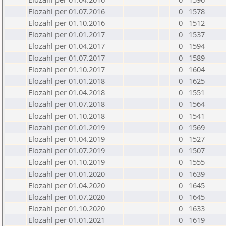
Elozahl per 01.07.2016
0
1578
Elozahl per 01.10.2016
0
1512
Elozahl per 01.01.2017
0
1537
Elozahl per 01.04.2017
0
1594
Elozahl per 01.07.2017
0
1589
Elozahl per 01.10.2017
0
1604
Elozahl per 01.01.2018
0
1625
Elozahl per 01.04.2018
0
1551
Elozahl per 01.07.2018
0
1564
Elozahl per 01.10.2018
0
1541
Elozahl per 01.01.2019
0
1569
Elozahl per 01.04.2019
0
1527
Elozahl per 01.07.2019
0
1507
Elozahl per 01.10.2019
0
1555
Elozahl per 01.01.2020
0
1639
Elozahl per 01.04.2020
0
1645
Elozahl per 01.07.2020
0
1645
Elozahl per 01.10.2020
0
1633
Elozahl per 01.01.2021
0
1619