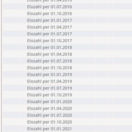
Elozahl per 01.07.2016
Elozahl per 01.10.2016
Elozahl per 01.01.2017
Elozahl per 01.04.2017
Elozahl per 01.07.2017
Elozahl per 01.10.2017
Elozahl per 01.01.2018
Elozahl per 01.04.2018
Elozahl per 01.07.2018
Elozahl per 01.10.2018
Elozahl per 01.01.2019
Elozahl per 01.04.2019
Elozahl per 01.07.2019
Elozahl per 01.10.2019
Elozahl per 01.01.2020
Elozahl per 01.04.2020
Elozahl per 01.07.2020
Elozahl per 01.10.2020
Elozahl per 01.01.2021