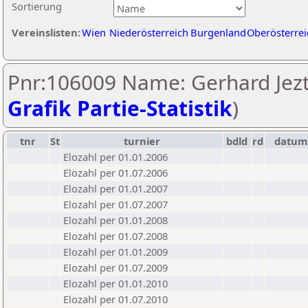
Sortierung
Vereinslisten:
Wien
Niederösterreich
Burgenland
Oberösterrei
Pnr:106009 Name: Gerhard Jezt
Grafik Partie-Statistik
)
tnr
St
turnier
bdld
rd
datum
Elozahl per 01.01.2006
Elozahl per 01.07.2006
Elozahl per 01.01.2007
Elozahl per 01.07.2007
Elozahl per 01.01.2008
Elozahl per 01.07.2008
Elozahl per 01.01.2009
Elozahl per 01.07.2009
Elozahl per 01.01.2010
Elozahl per 01.07.2010