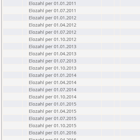
Elozahl per 01.01.2011
Elozahl per 01.07.2011
Elozahl per 01.01.2012
Elozahl per 01.04.2012
Elozahl per 01.07.2012
Elozahl per 01.10.2012
Elozahl per 01.01.2013
Elozahl per 01.04.2013
Elozahl per 01.07.2013
Elozahl per 01.10.2013
Elozahl per 01.01.2014
Elozahl per 01.04.2014
Elozahl per 01.07.2014
Elozahl per 01.10.2014
Elozahl per 01.01.2015
Elozahl per 01.04.2015
Elozahl per 01.07.2015
Elozahl per 01.10.2015
Elozahl per 01.01.2016
Elozahl per 01.04.2016