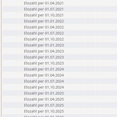
Elozahl per 01.04.2021
Elozahl per 01.07.2021
Elozahl per 01.10.2021
Elozahl per 01.01.2022
Elozahl per 01.04.2022
Elozahl per 01.07.2022
Elozahl per 01.10.2022
Elozahl per 01.01.2023
Elozahl per 01.04.2023
Elozahl per 01.07.2023
Elozahl per 01.10.2023
Elozahl per 01.01.2024
Elozahl per 01.04.2024
Elozahl per 01.07.2024
Elozahl per 01.10.2024
Elozahl per 01.01.2025
Elozahl per 01.04.2025
Elozahl per 01.07.2025
Elozahl per 01.10.2025