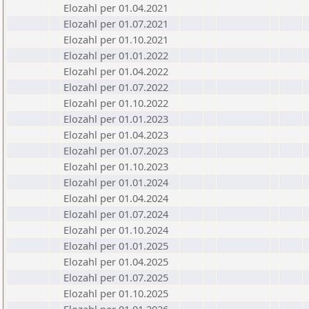
Elozahl per 01.04.2021
Elozahl per 01.07.2021
Elozahl per 01.10.2021
Elozahl per 01.01.2022
Elozahl per 01.04.2022
Elozahl per 01.07.2022
Elozahl per 01.10.2022
Elozahl per 01.01.2023
Elozahl per 01.04.2023
Elozahl per 01.07.2023
Elozahl per 01.10.2023
Elozahl per 01.01.2024
Elozahl per 01.04.2024
Elozahl per 01.07.2024
Elozahl per 01.10.2024
Elozahl per 01.01.2025
Elozahl per 01.04.2025
Elozahl per 01.07.2025
Elozahl per 01.10.2025