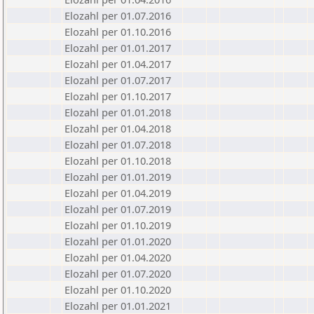
Elozahl per 01.07.2016
Elozahl per 01.10.2016
Elozahl per 01.01.2017
Elozahl per 01.04.2017
Elozahl per 01.07.2017
Elozahl per 01.10.2017
Elozahl per 01.01.2018
Elozahl per 01.04.2018
Elozahl per 01.07.2018
Elozahl per 01.10.2018
Elozahl per 01.01.2019
Elozahl per 01.04.2019
Elozahl per 01.07.2019
Elozahl per 01.10.2019
Elozahl per 01.01.2020
Elozahl per 01.04.2020
Elozahl per 01.07.2020
Elozahl per 01.10.2020
Elozahl per 01.01.2021