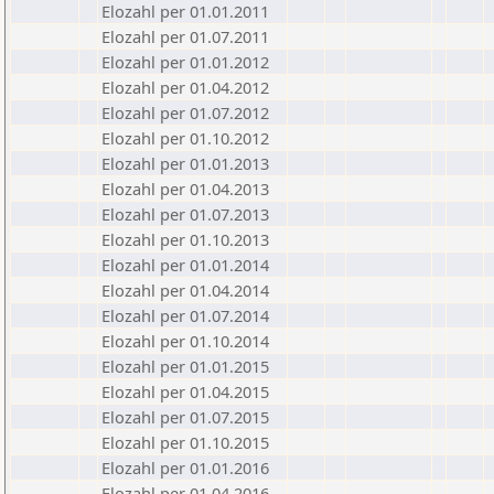
Elozahl per 01.01.2011
Elozahl per 01.07.2011
Elozahl per 01.01.2012
Elozahl per 01.04.2012
Elozahl per 01.07.2012
Elozahl per 01.10.2012
Elozahl per 01.01.2013
Elozahl per 01.04.2013
Elozahl per 01.07.2013
Elozahl per 01.10.2013
Elozahl per 01.01.2014
Elozahl per 01.04.2014
Elozahl per 01.07.2014
Elozahl per 01.10.2014
Elozahl per 01.01.2015
Elozahl per 01.04.2015
Elozahl per 01.07.2015
Elozahl per 01.10.2015
Elozahl per 01.01.2016
Elozahl per 01.04.2016