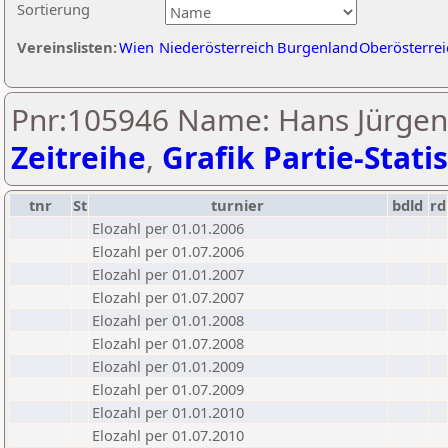
Sortierung
Vereinslisten:
Wien
Niederösterreich
Burgenland
Oberösterrei
Pnr:105946 Name: Hans Jürgen 
Zeitreihe
,
Grafik Partie-Statis
tnr
St
turnier
bdld
rd
Elozahl per 01.01.2006
Elozahl per 01.07.2006
Elozahl per 01.01.2007
Elozahl per 01.07.2007
Elozahl per 01.01.2008
Elozahl per 01.07.2008
Elozahl per 01.01.2009
Elozahl per 01.07.2009
Elozahl per 01.01.2010
Elozahl per 01.07.2010