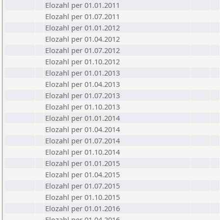
Elozahl per 01.01.2011
Elozahl per 01.07.2011
Elozahl per 01.01.2012
Elozahl per 01.04.2012
Elozahl per 01.07.2012
Elozahl per 01.10.2012
Elozahl per 01.01.2013
Elozahl per 01.04.2013
Elozahl per 01.07.2013
Elozahl per 01.10.2013
Elozahl per 01.01.2014
Elozahl per 01.04.2014
Elozahl per 01.07.2014
Elozahl per 01.10.2014
Elozahl per 01.01.2015
Elozahl per 01.04.2015
Elozahl per 01.07.2015
Elozahl per 01.10.2015
Elozahl per 01.01.2016
Elozahl per 01.04.2016