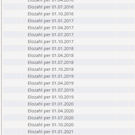
Elozahl per 01.07.2016
Elozahl per 01.10.2016
Elozahl per 01.01.2017
Elozahl per 01.04.2017
Elozahl per 01.07.2017
Elozahl per 01.10.2017
Elozahl per 01.01.2018
Elozahl per 01.04.2018
Elozahl per 01.07.2018
Elozahl per 01.10.2018
Elozahl per 01.01.2019
Elozahl per 01.04.2019
Elozahl per 01.07.2019
Elozahl per 01.10.2019
Elozahl per 01.01.2020
Elozahl per 01.04.2020
Elozahl per 01.07.2020
Elozahl per 01.10.2020
Elozahl per 01.01.2021