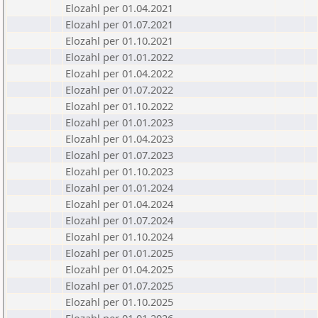
Elozahl per 01.04.2021
Elozahl per 01.07.2021
Elozahl per 01.10.2021
Elozahl per 01.01.2022
Elozahl per 01.04.2022
Elozahl per 01.07.2022
Elozahl per 01.10.2022
Elozahl per 01.01.2023
Elozahl per 01.04.2023
Elozahl per 01.07.2023
Elozahl per 01.10.2023
Elozahl per 01.01.2024
Elozahl per 01.04.2024
Elozahl per 01.07.2024
Elozahl per 01.10.2024
Elozahl per 01.01.2025
Elozahl per 01.04.2025
Elozahl per 01.07.2025
Elozahl per 01.10.2025