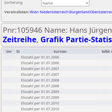
Sortierung
Vereinslisten:
Wien
Niederösterreich
Burgenland
Oberösterrei
Pnr:105946 Name: Hans Jürgen 
Zeitreihe
,
Grafik Partie-Statis
tnr
St
turnier
bdld
Elozahl per 01.01.2006
Elozahl per 01.07.2006
Elozahl per 01.01.2007
Elozahl per 01.07.2007
Elozahl per 01.01.2008
Elozahl per 01.07.2008
Elozahl per 01.01.2009
Elozahl per 01.07.2009
Elozahl per 01.01.2010
Elozahl per 01.07.2010