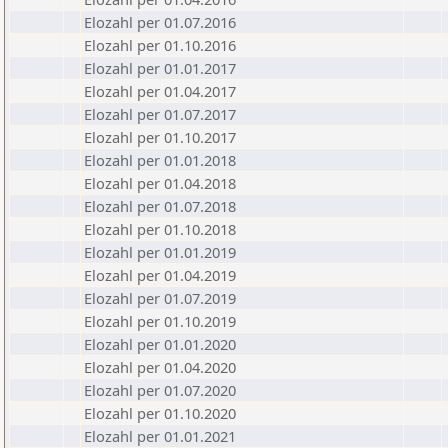
Elozahl per 01.07.2016
Elozahl per 01.10.2016
Elozahl per 01.01.2017
Elozahl per 01.04.2017
Elozahl per 01.07.2017
Elozahl per 01.10.2017
Elozahl per 01.01.2018
Elozahl per 01.04.2018
Elozahl per 01.07.2018
Elozahl per 01.10.2018
Elozahl per 01.01.2019
Elozahl per 01.04.2019
Elozahl per 01.07.2019
Elozahl per 01.10.2019
Elozahl per 01.01.2020
Elozahl per 01.04.2020
Elozahl per 01.07.2020
Elozahl per 01.10.2020
Elozahl per 01.01.2021