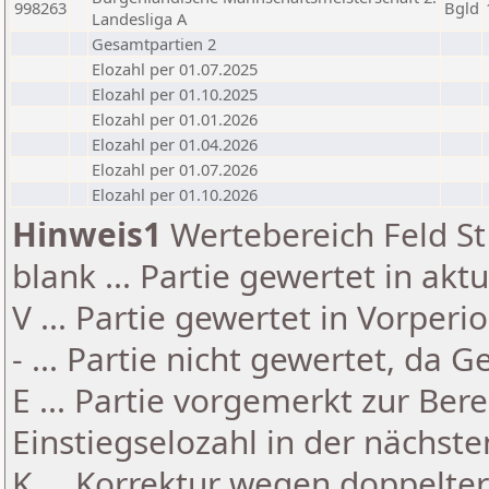
998263
Bgld
Landesliga A
Gesamtpartien 2
Elozahl per 01.07.2025
Elozahl per 01.10.2025
Elozahl per 01.01.2026
Elozahl per 01.04.2026
Elozahl per 01.07.2026
Elozahl per 01.10.2026
Hinweis1
Wertebereich Feld St 
blank ... Partie gewertet in akt
V ... Partie gewertet in Vorperi
- ... Partie nicht gewertet, da 
E ... Partie vorgemerkt zur Be
Einstiegselozahl in der nächst
K ... Korrektur wegen doppelt