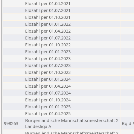
Elozahl per 01.04.2021
Elozahl per 01.07.2021
Elozahl per 01.10.2021
Elozahl per 01.01.2022
Elozahl per 01.04.2022
Elozahl per 01.07.2022
Elozahl per 01.10.2022
Elozahl per 01.01.2023
Elozahl per 01.04.2023
Elozahl per 01.07.2023
Elozahl per 01.10.2023
Elozahl per 01.01.2024
Elozahl per 01.04.2024
Elozahl per 01.07.2024
Elozahl per 01.10.2024
Elozahl per 01.01.2025
Elozahl per 01.04.2025
Burgenländische Mannschaftsmeisterschaft 2.
998263
Bgld
Landesliga A
Burgenländische Mannschaftsmeisterschaft 2.