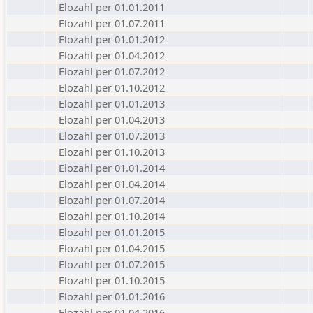
Elozahl per 01.01.2011
Elozahl per 01.07.2011
Elozahl per 01.01.2012
Elozahl per 01.04.2012
Elozahl per 01.07.2012
Elozahl per 01.10.2012
Elozahl per 01.01.2013
Elozahl per 01.04.2013
Elozahl per 01.07.2013
Elozahl per 01.10.2013
Elozahl per 01.01.2014
Elozahl per 01.04.2014
Elozahl per 01.07.2014
Elozahl per 01.10.2014
Elozahl per 01.01.2015
Elozahl per 01.04.2015
Elozahl per 01.07.2015
Elozahl per 01.10.2015
Elozahl per 01.01.2016
Elozahl per 01.04.2016