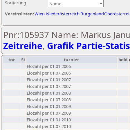
Sortierung
Vereinslisten:
Wien
Niederösterreich
Burgenland
Oberösterrei
Pnr:105937 Name: Markus Janu
Zeitreihe
,
Grafik Partie-Statis
tnr
St
turnier
bdld
Elozahl per 01.01.2006
Elozahl per 01.07.2006
Elozahl per 01.01.2007
Elozahl per 01.07.2007
Elozahl per 01.01.2008
Elozahl per 01.07.2008
Elozahl per 01.01.2009
Elozahl per 01.07.2009
Elozahl per 01.01.2010
Elozahl per 01.07.2010