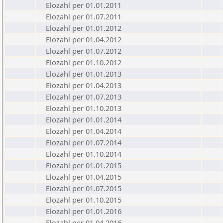
Elozahl per 01.01.2011
Elozahl per 01.07.2011
Elozahl per 01.01.2012
Elozahl per 01.04.2012
Elozahl per 01.07.2012
Elozahl per 01.10.2012
Elozahl per 01.01.2013
Elozahl per 01.04.2013
Elozahl per 01.07.2013
Elozahl per 01.10.2013
Elozahl per 01.01.2014
Elozahl per 01.04.2014
Elozahl per 01.07.2014
Elozahl per 01.10.2014
Elozahl per 01.01.2015
Elozahl per 01.04.2015
Elozahl per 01.07.2015
Elozahl per 01.10.2015
Elozahl per 01.01.2016
Elozahl per 01.04.2016