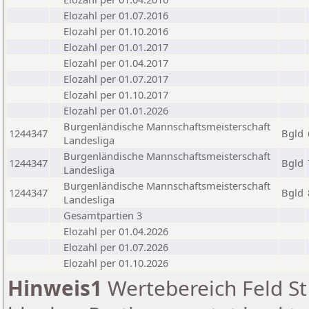
Elozahl per 01.07.2016
Elozahl per 01.10.2016
Elozahl per 01.01.2017
Elozahl per 01.04.2017
Elozahl per 01.07.2017
Elozahl per 01.10.2017
Elozahl per 01.01.2026
Burgenländische Mannschaftsmeisterschaft
1244347
Bgld
Landesliga
Burgenländische Mannschaftsmeisterschaft
1244347
Bgld
Landesliga
Burgenländische Mannschaftsmeisterschaft
1244347
Bgld
Landesliga
Gesamtpartien 3
Elozahl per 01.04.2026
Elozahl per 01.07.2026
Elozahl per 01.10.2026
Hinweis1
Wertebereich Feld St 