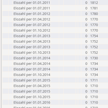
Elozahl per 01.01.2011
0
1812
Elozahl per 01.07.2011
0
1781
Elozahl per 01.01.2012
0
1780
Elozahl per 01.04.2012
0
1770
Elozahl per 01.07.2012
0
1770
Elozahl per 01.10.2012
0
1770
Elozahl per 01.01.2013
0
1754
Elozahl per 01.04.2013
0
1752
Elozahl per 01.07.2013
0
1752
Elozahl per 01.10.2013
0
1752
Elozahl per 01.01.2014
0
1730
Elozahl per 01.04.2014
0
1734
Elozahl per 01.07.2014
0
1734
Elozahl per 01.10.2014
0
1734
Elozahl per 01.01.2015
0
1711
Elozahl per 01.04.2015
0
1710
Elozahl per 01.07.2015
0
1710
Elozahl per 01.10.2015
0
1710
Elozahl per 01.01.2016
0
1710
Elozahl per 01.04.2016
0
1710