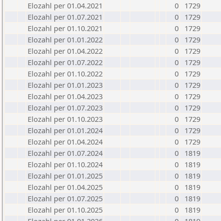
Elozahl per 01.04.2021
0
1729
Elozahl per 01.07.2021
0
1729
Elozahl per 01.10.2021
0
1729
Elozahl per 01.01.2022
0
1729
Elozahl per 01.04.2022
0
1729
Elozahl per 01.07.2022
0
1729
Elozahl per 01.10.2022
0
1729
Elozahl per 01.01.2023
0
1729
Elozahl per 01.04.2023
0
1729
Elozahl per 01.07.2023
0
1729
Elozahl per 01.10.2023
0
1729
Elozahl per 01.01.2024
0
1729
Elozahl per 01.04.2024
0
1729
Elozahl per 01.07.2024
0
1819
Elozahl per 01.10.2024
0
1819
Elozahl per 01.01.2025
0
1819
Elozahl per 01.04.2025
0
1819
Elozahl per 01.07.2025
0
1819
Elozahl per 01.10.2025
0
1819