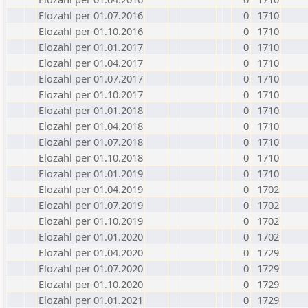
Elozahl per 01.07.2016
0
1710
Elozahl per 01.10.2016
0
1710
Elozahl per 01.01.2017
0
1710
Elozahl per 01.04.2017
0
1710
Elozahl per 01.07.2017
0
1710
Elozahl per 01.10.2017
0
1710
Elozahl per 01.01.2018
0
1710
Elozahl per 01.04.2018
0
1710
Elozahl per 01.07.2018
0
1710
Elozahl per 01.10.2018
0
1710
Elozahl per 01.01.2019
0
1710
Elozahl per 01.04.2019
0
1702
Elozahl per 01.07.2019
0
1702
Elozahl per 01.10.2019
0
1702
Elozahl per 01.01.2020
0
1702
Elozahl per 01.04.2020
0
1729
Elozahl per 01.07.2020
0
1729
Elozahl per 01.10.2020
0
1729
Elozahl per 01.01.2021
0
1729